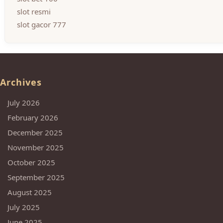
slot resmi
slot gacor 777
Archives
July 2026
February 2026
December 2025
November 2025
October 2025
September 2025
August 2025
July 2025
June 2025