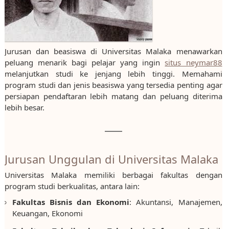
Jurusan dan beasiswa di Universitas Malaka menawarkan
peluang menarik bagi pelajar yang ingin
situs neymar88
melanjutkan studi ke jenjang lebih tinggi. Memahami
program studi dan jenis beasiswa yang tersedia penting agar
persiapan pendaftaran lebih matang dan peluang diterima
lebih besar.
Jurusan Unggulan di Universitas Malaka
Universitas Malaka memiliki berbagai fakultas dengan
program studi berkualitas, antara lain:
Fakultas Bisnis dan Ekonomi
: Akuntansi, Manajemen,
Keuangan, Ekonomi