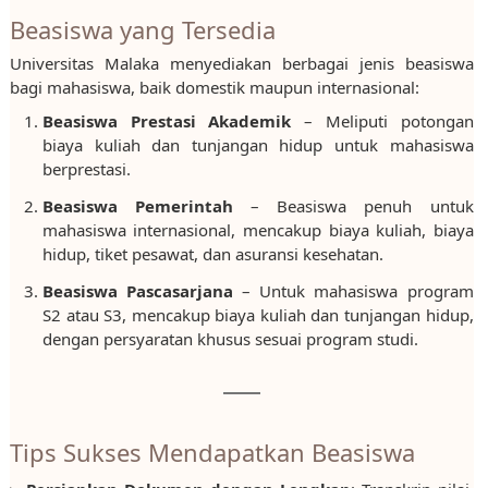
Beasiswa yang Tersedia
Universitas Malaka menyediakan berbagai jenis beasiswa
bagi mahasiswa, baik domestik maupun internasional:
Beasiswa Prestasi Akademik
– Meliputi potongan
biaya kuliah dan tunjangan hidup untuk mahasiswa
berprestasi.
Beasiswa Pemerintah
– Beasiswa penuh untuk
mahasiswa internasional, mencakup biaya kuliah, biaya
hidup, tiket pesawat, dan asuransi kesehatan.
Beasiswa Pascasarjana
– Untuk mahasiswa program
S2 atau S3, mencakup biaya kuliah dan tunjangan hidup,
dengan persyaratan khusus sesuai program studi.
Tips Sukses Mendapatkan Beasiswa