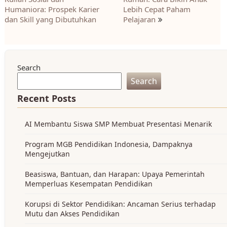
navigation
Humaniora: Prospek Karier
Lebih Cepat Paham
dan Skill yang Dibutuhkan
Pelajaran
Search
Search
Recent Posts
AI Membantu Siswa SMP Membuat Presentasi Menarik
Program MGB Pendidikan Indonesia, Dampaknya
Mengejutkan
Beasiswa, Bantuan, dan Harapan: Upaya Pemerintah
Memperluas Kesempatan Pendidikan
Korupsi di Sektor Pendidikan: Ancaman Serius terhadap
Mutu dan Akses Pendidikan