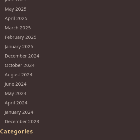
May 2025
April 2025
March 2025
February 2025
January 2025
December 2024
October 2024
August 2024
June 2024
May 2024
April 2024
January 2024
December 2023
Categories