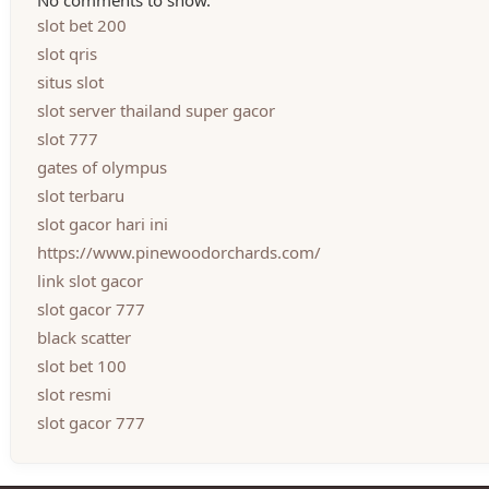
slot bet 200
slot qris
situs slot
slot server thailand super gacor
slot 777
gates of olympus
slot terbaru
slot gacor hari ini
https://www.pinewoodorchards.com/
link slot gacor
slot gacor 777
black scatter
slot bet 100
slot resmi
slot gacor 777