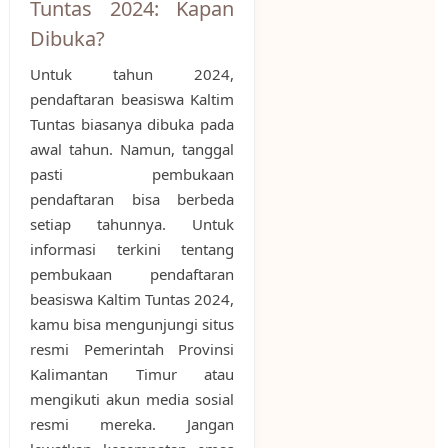
Tuntas 2024: Kapan
Dibuka?
Untuk tahun 2024,
pendaftaran beasiswa Kaltim
Tuntas biasanya dibuka pada
awal tahun. Namun, tanggal
pasti pembukaan
pendaftaran bisa berbeda
setiap tahunnya. Untuk
informasi terkini tentang
pembukaan pendaftaran
beasiswa Kaltim Tuntas 2024,
kamu bisa mengunjungi situs
resmi Pemerintah Provinsi
Kalimantan Timur atau
mengikuti akun media sosial
resmi mereka. Jangan