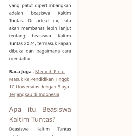
yang patut dipertimbangkan
adalah beasiswa Kaltim
Tuntas. Di artikel ini, kita
akan membahas lebih lanjut
tentang beasiswa Kaltim
Tuntas 2024, termasuk kapan
dibuka dan bagaimana cara
mendaftar.
Baca Juga
:
Memilih Pintu
Masuk ke Pendidikan Tinggi:
10 Universitas dengan Biaya
Terjangkau di Indonesia
Apa itu Beasiswa
Kaltim Tuntas?
Beasiswa Kaltim Tuntas