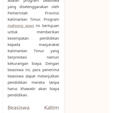
adalah program beasiswa
yang diselenggarakan oleh
Pemerintah Provinsi
Kalimantan Timur. Program
mahjong ways
ini bertujuan
untuk memberikan
kesempatan pendidikan
kepada masyarakat
Kalimantan Timur yang
berprestasi namun
kekurangan biaya. Dengan
beasiswa ini, para penerima
beasiswa dapat melanjutkan
pendidikan mereka tanpa
harus khawatir akan biaya
pendidikan.
Beasiswa Kaltim