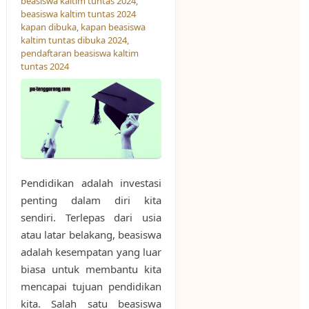
beasiswa kaltim tuntas 2024
,
beasiswa kaltim tuntas 2024
kapan dibuka
,
kapan beasiswa
kaltim tuntas dibuka 2024
,
pendaftaran beasiswa kaltim
tuntas 2024
Pendidikan adalah investasi
penting dalam diri kita
sendiri. Terlepas dari usia
atau latar belakang, beasiswa
adalah kesempatan yang luar
biasa untuk membantu kita
mencapai tujuan pendidikan
kita. Salah satu beasiswa