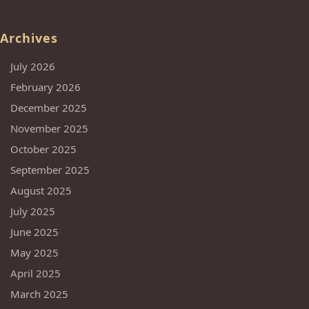
Archives
July 2026
February 2026
December 2025
November 2025
October 2025
September 2025
August 2025
July 2025
June 2025
May 2025
April 2025
March 2025