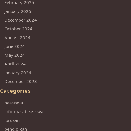
February 2025
January 2025
December 2024
October 2024
August 2024
June 2024
May 2024
April 2024
January 2024
December 2023
Categories
beasiswa
informasi beasiswa
jurusan
pendidikan