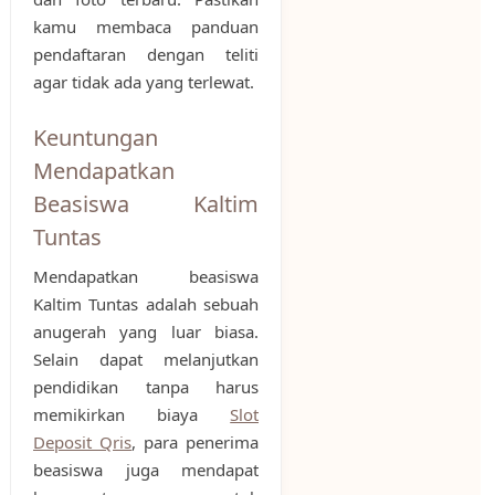
kamu membaca panduan
pendaftaran dengan teliti
agar tidak ada yang terlewat.
Keuntungan
Mendapatkan
Beasiswa Kaltim
Tuntas
Mendapatkan beasiswa
Kaltim Tuntas adalah sebuah
anugerah yang luar biasa.
Selain dapat melanjutkan
pendidikan tanpa harus
memikirkan biaya
Slot
Deposit Qris
, para penerima
beasiswa juga mendapat