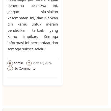
penerima beasiswa ini.
Jangan sia-siakan
kesempatan ini, dan siapkan
diri kamu untuk meraih
pendidikan terbaik yang
kamu impikan. Semoga
informasi ini bermanfaat dan
semoga sukses selalu!
admin
May 18, 2024
No Comments