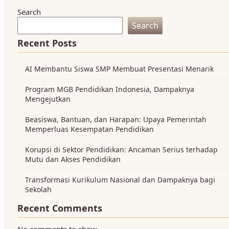
Search
Search
Recent Posts
AI Membantu Siswa SMP Membuat Presentasi Menarik
Program MGB Pendidikan Indonesia, Dampaknya
Mengejutkan
Beasiswa, Bantuan, dan Harapan: Upaya Pemerintah
Memperluas Kesempatan Pendidikan
Korupsi di Sektor Pendidikan: Ancaman Serius terhadap
Mutu dan Akses Pendidikan
Transformasi Kurikulum Nasional dan Dampaknya bagi
Sekolah
Recent Comments
No comments to show.