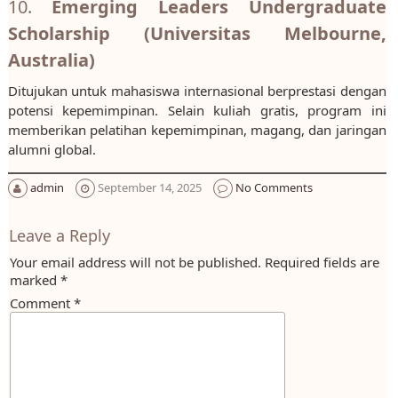
10.
Emerging Leaders Undergraduate
Scholarship (Universitas Melbourne,
Australia)
Ditujukan untuk mahasiswa internasional berprestasi dengan
potensi kepemimpinan. Selain kuliah gratis, program ini
memberikan pelatihan kepemimpinan, magang, dan jaringan
alumni global.
admin
September 14, 2025
No Comments
Leave a Reply
Your email address will not be published.
Required fields are
marked
*
Comment
*