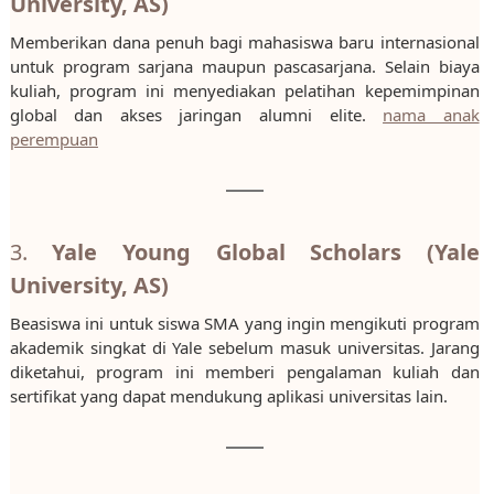
University, AS)
Memberikan dana penuh bagi mahasiswa baru internasional
untuk program sarjana maupun pascasarjana. Selain biaya
kuliah, program ini menyediakan pelatihan kepemimpinan
global dan akses jaringan alumni elite.
nama anak
perempuan
3.
Yale Young Global Scholars (Yale
University, AS)
Beasiswa ini untuk siswa SMA yang ingin mengikuti program
akademik singkat di Yale sebelum masuk universitas. Jarang
diketahui, program ini memberi pengalaman kuliah dan
sertifikat yang dapat mendukung aplikasi universitas lain.