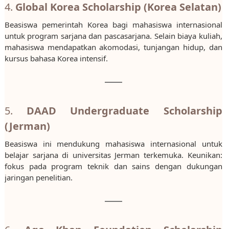
4.
Global Korea Scholarship (Korea Selatan)
Beasiswa pemerintah Korea bagi mahasiswa internasional
untuk program sarjana dan pascasarjana. Selain biaya kuliah,
mahasiswa mendapatkan akomodasi, tunjangan hidup, dan
kursus bahasa Korea intensif.
5.
DAAD Undergraduate Scholarship
(Jerman)
Beasiswa ini mendukung mahasiswa internasional untuk
belajar sarjana di universitas Jerman terkemuka. Keunikan:
fokus pada program teknik dan sains dengan dukungan
jaringan penelitian.