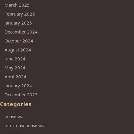
March 2025
February 2025
January 2025
December 2024
October 2024
August 2024
June 2024
May 2024
April 2024
January 2024
December 2023
Categories
beasiswa
informasi beasiswa