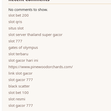
No comments to show.
slot bet 200
slot qris
situs slot
slot server thailand super gacor
slot 777
gates of olympus
slot terbaru
slot gacor hari ini
https://www.pinewoodorchards.com/
link slot gacor
slot gacor 777
black scatter
slot bet 100
slot resmi
slot gacor 777