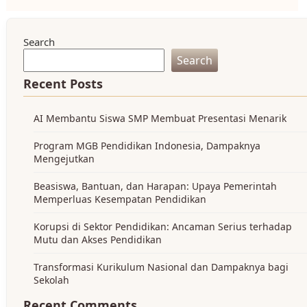
Search
Search
Recent Posts
AI Membantu Siswa SMP Membuat Presentasi Menarik
Program MGB Pendidikan Indonesia, Dampaknya
Mengejutkan
Beasiswa, Bantuan, dan Harapan: Upaya Pemerintah
Memperluas Kesempatan Pendidikan
Korupsi di Sektor Pendidikan: Ancaman Serius terhadap
Mutu dan Akses Pendidikan
Transformasi Kurikulum Nasional dan Dampaknya bagi
Sekolah
Recent Comments