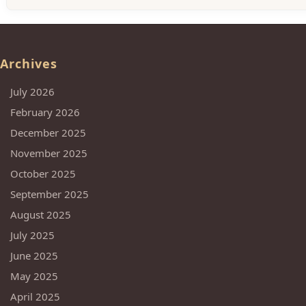
Archives
July 2026
February 2026
December 2025
November 2025
October 2025
September 2025
August 2025
July 2025
June 2025
May 2025
April 2025