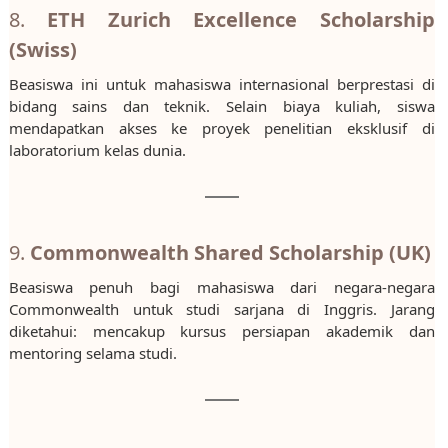
8.
ETH Zurich Excellence Scholarship
(Swiss)
Beasiswa ini untuk mahasiswa internasional berprestasi di
bidang sains dan teknik. Selain biaya kuliah, siswa
mendapatkan akses ke proyek penelitian eksklusif di
laboratorium kelas dunia.
9.
Commonwealth Shared Scholarship (UK)
Beasiswa penuh bagi mahasiswa dari negara-negara
Commonwealth untuk studi sarjana di Inggris. Jarang
diketahui: mencakup kursus persiapan akademik dan
mentoring selama studi.