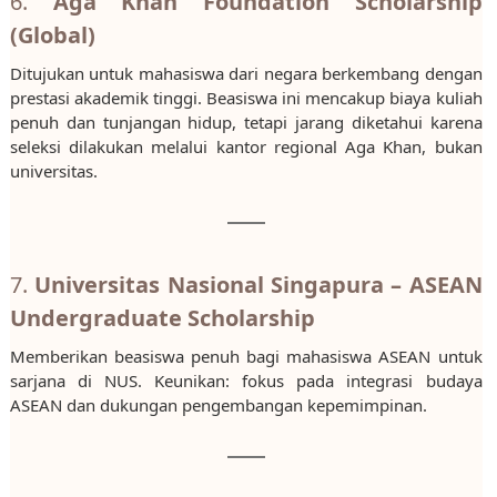
6.
Aga Khan Foundation Scholarship
(Global)
Ditujukan untuk mahasiswa dari negara berkembang dengan
prestasi akademik tinggi. Beasiswa ini mencakup biaya kuliah
penuh dan tunjangan hidup, tetapi jarang diketahui karena
seleksi dilakukan melalui kantor regional Aga Khan, bukan
universitas.
7.
Universitas Nasional Singapura – ASEAN
Undergraduate Scholarship
Memberikan beasiswa penuh bagi mahasiswa ASEAN untuk
sarjana di NUS. Keunikan: fokus pada integrasi budaya
ASEAN dan dukungan pengembangan kepemimpinan.