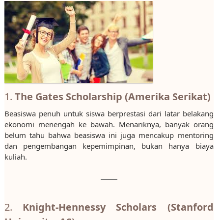
1.
The Gates Scholarship (Amerika Serikat)
Beasiswa penuh untuk siswa berprestasi dari latar belakang
ekonomi menengah ke bawah. Menariknya, banyak orang
belum tahu bahwa beasiswa ini juga mencakup mentoring
dan pengembangan kepemimpinan, bukan hanya biaya
kuliah.
2.
Knight-Hennessy Scholars (Stanford