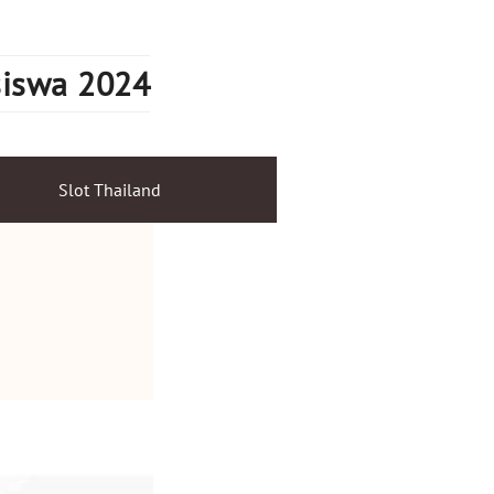
siswa 2024
Slot Thailand