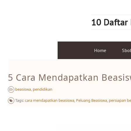
Skip
to
content
10 Daftar
Home
Sbo
5 Cara Mendapatkan Beasi
beasiswa
,
pendidikan
Tags:
cara mendapatkan beasiswa
,
Peluang Beasiswa
,
persiapan b