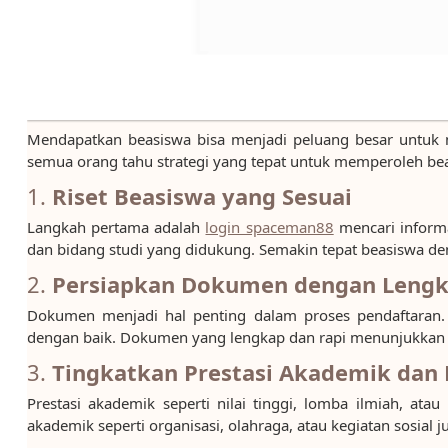
Mendapatkan beasiswa bisa menjadi peluang besar untu
semua orang tahu strategi yang tepat untuk memperoleh beas
1.
Riset Beasiswa yang Sesuai
Langkah pertama adalah
login spaceman88
mencari informa
dan bidang studi yang didukung. Semakin tepat beasiswa de
2.
Persiapkan Dokumen dengan Lengk
Dokumen menjadi hal penting dalam proses pendaftaran. Pa
dengan baik. Dokumen yang lengkap dan rapi menunjukkan k
3.
Tingkatkan Prestasi Akademik dan
Prestasi akademik seperti nilai tinggi, lomba ilmiah, at
akademik seperti organisasi, olahraga, atau kegiatan sosial 