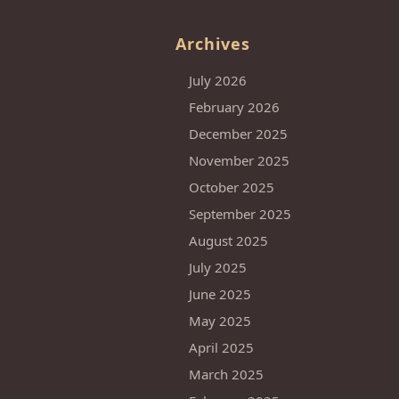
Archives
July 2026
February 2026
December 2025
November 2025
October 2025
September 2025
August 2025
July 2025
June 2025
May 2025
April 2025
March 2025