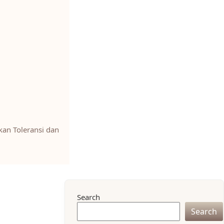
kan Toleransi dan
Search
Search