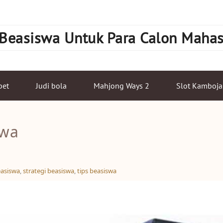
 Beasiswa Untuk Para Calon Maha
bet
Judi bola
Mahjong Ways 2
Slot Kamboja
swa
easiswa
,
strategi beasiswa
,
tips beasiswa