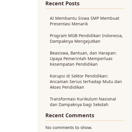
Recent Posts
AI Membantu Siswa SMP Membuat
Presentasi Menarik
Program MGB Pendidikan Indonesia,
Dampaknya Mengejutkan
Beasiswa, Bantuan, dan Harapan:
Upaya Pemerintah Memperluas
Kesempatan Pendidikan
Korupsi di Sektor Pendidikan:
Ancaman Serius terhadap Mutu dan
Akses Pendidikan
Transformasi Kurikulum Nasional
dan Dampaknya bagi Sekolah
Recent Comments
No comments to show.