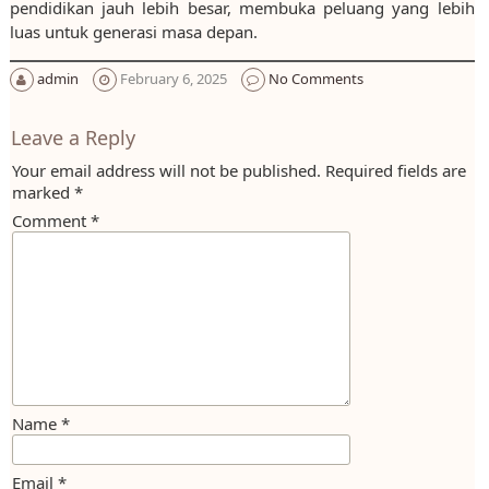
pendidikan jauh lebih besar, membuka peluang yang lebih
luas untuk generasi masa depan.
admin
February 6, 2025
No Comments
Leave a Reply
Your email address will not be published.
Required fields are
marked
*
Comment
*
Name
*
Email
*