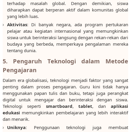
terhadap masalah global. Dengan demikian, siswa
diharapkan dapat berperan aktif dalam komunitas global
yang lebih luas.
Aktivitas
: Di banyak negara, ada program pertukaran
pelajar atau kegiatan internasional yang memungkinkan
siswa untuk berinteraksi langsung dengan rekan-rekan dari
budaya yang berbeda, memperkaya pengalaman mereka
tentang dunia.
5. Pengaruh Teknologi dalam Metode
Pengajaran
Dalam era globalisasi, teknologi menjadi faktor yang sangat
penting dalam proses pengajaran. Guru kini tidak hanya
menggunakan papan tulis dan buku, tetapi juga perangkat
digital untuk mengajar dan berinteraksi dengan siswa.
Teknologi seperti
smartboard
,
tablet
, dan
aplikasi
edukasi
memungkinkan pembelajaran yang lebih interaktif
dan menarik.
Uniknya
: Penggunaan teknologi juga membuat