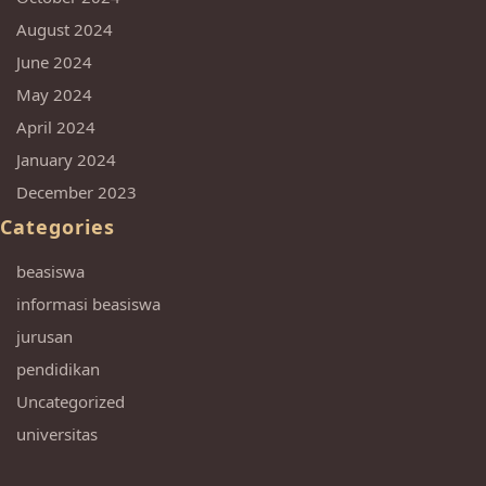
August 2024
June 2024
May 2024
April 2024
January 2024
December 2023
Categories
beasiswa
informasi beasiswa
jurusan
pendidikan
Uncategorized
universitas