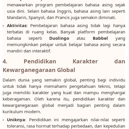
menawarkan program pembelajaran bahasa asing sejak
usia dini. Selain bahasa Inggris, bahasa asing lain seperti
Mandarin, Spanyol, dan Prancis juga semakin diminati.
Aktivitas
: Pembelajaran bahasa asing tidak lagi hanya
terbatas di ruang kelas. Banyak platform pembelajaran
bahasa seperti
Duolingo
atau
Babbel
yang
memungkinkan pelajar untuk belajar bahasa asing secara
mandiri dan interaktif.
4. Pendidikan Karakter dan
Kewarganegaraan Global
Dalam dunia yang semakin global, penting bagi individu
untuk tidak hanya memahami pengetahuan teknis, tetapi
juga memiliki karakter yang kuat dan mampu menghargai
keberagaman. Oleh karena itu, pendidikan karakter dan
kewarganegaraan global menjadi bagian penting dalam
kurikulum modern.
Uniknya
: Pendidikan ini mengajarkan nilai-nilai seperti
toleransi, rasa hormat terhadap perbedaan, dan kepedulian