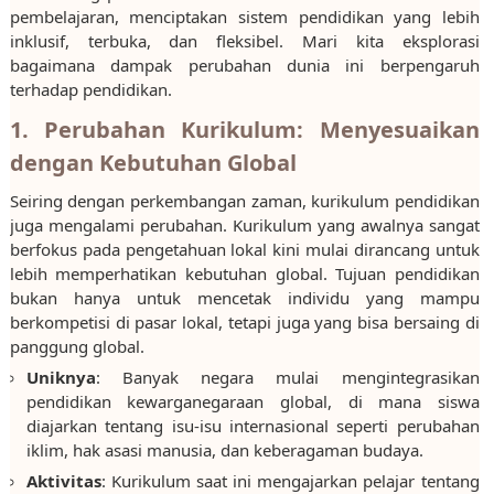
pembelajaran, menciptakan sistem pendidikan yang lebih
inklusif, terbuka, dan fleksibel. Mari kita eksplorasi
bagaimana dampak perubahan dunia ini berpengaruh
terhadap pendidikan.
1. Perubahan Kurikulum: Menyesuaikan
dengan Kebutuhan Global
Seiring dengan perkembangan zaman, kurikulum pendidikan
juga mengalami perubahan. Kurikulum yang awalnya sangat
berfokus pada pengetahuan lokal kini mulai dirancang untuk
lebih memperhatikan kebutuhan global. Tujuan pendidikan
bukan hanya untuk mencetak individu yang mampu
berkompetisi di pasar lokal, tetapi juga yang bisa bersaing di
panggung global.
Uniknya
: Banyak negara mulai mengintegrasikan
pendidikan kewarganegaraan global, di mana siswa
diajarkan tentang isu-isu internasional seperti perubahan
iklim, hak asasi manusia, dan keberagaman budaya.
Aktivitas
: Kurikulum saat ini mengajarkan pelajar tentang