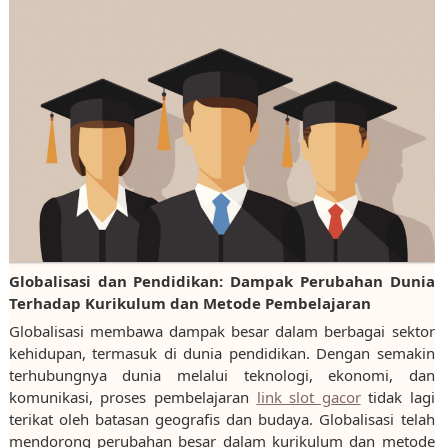
Globalisasi dan Pendidikan: Dampak Perubahan Dunia
Terhadap Kurikulum dan Metode Pembelajaran
Globalisasi membawa dampak besar dalam berbagai sektor
kehidupan, termasuk di dunia pendidikan. Dengan semakin
terhubungnya dunia melalui teknologi, ekonomi, dan
komunikasi, proses pembelajaran
link slot gacor
tidak lagi
terikat oleh batasan geografis dan budaya. Globalisasi telah
mendorong perubahan besar dalam kurikulum dan metode