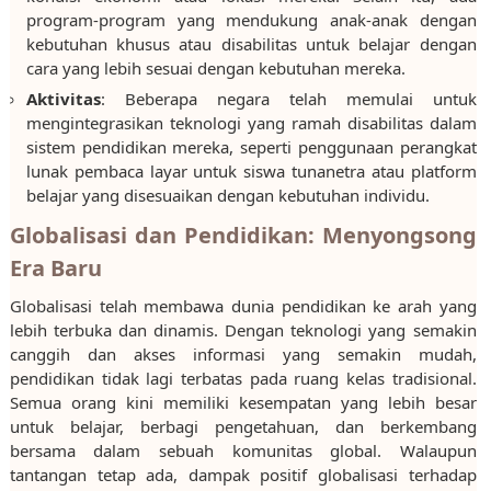
program-program yang mendukung anak-anak dengan
kebutuhan khusus atau disabilitas untuk belajar dengan
cara yang lebih sesuai dengan kebutuhan mereka.
Aktivitas
: Beberapa negara telah memulai untuk
mengintegrasikan teknologi yang ramah disabilitas dalam
sistem pendidikan mereka, seperti penggunaan perangkat
lunak pembaca layar untuk siswa tunanetra atau platform
belajar yang disesuaikan dengan kebutuhan individu.
Globalisasi dan Pendidikan: Menyongsong
Era Baru
Globalisasi telah membawa dunia pendidikan ke arah yang
lebih terbuka dan dinamis. Dengan teknologi yang semakin
canggih dan akses informasi yang semakin mudah,
pendidikan tidak lagi terbatas pada ruang kelas tradisional.
Semua orang kini memiliki kesempatan yang lebih besar
untuk belajar, berbagi pengetahuan, dan berkembang
bersama dalam sebuah komunitas global. Walaupun
tantangan tetap ada, dampak positif globalisasi terhadap