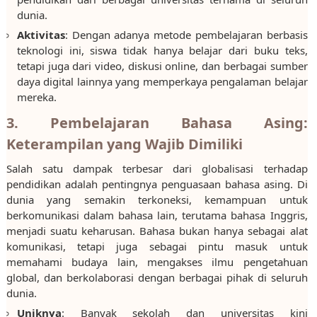
dunia.
Aktivitas
: Dengan adanya metode pembelajaran berbasis
teknologi ini, siswa tidak hanya belajar dari buku teks,
tetapi juga dari video, diskusi online, dan berbagai sumber
daya digital lainnya yang memperkaya pengalaman belajar
mereka.
3. Pembelajaran Bahasa Asing:
Keterampilan yang Wajib Dimiliki
Salah satu dampak terbesar dari globalisasi terhadap
pendidikan adalah pentingnya penguasaan bahasa asing. Di
dunia yang semakin terkoneksi, kemampuan untuk
berkomunikasi dalam bahasa lain, terutama bahasa Inggris,
menjadi suatu keharusan. Bahasa bukan hanya sebagai alat
komunikasi, tetapi juga sebagai pintu masuk untuk
memahami budaya lain, mengakses ilmu pengetahuan
global, dan berkolaborasi dengan berbagai pihak di seluruh
dunia.
Uniknya
: Banyak sekolah dan universitas kini