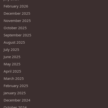
February 2026
December 2025
November 2025
October 2025
September 2025
August 2025
July 2025
June 2025
May 2025
April 2025
March 2025
February 2025
January 2025
December 2024
October 2024