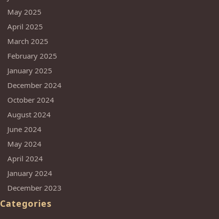
May 2025
April 2025
March 2025
February 2025
January 2025
December 2024
October 2024
August 2024
June 2024
May 2024
April 2024
January 2024
December 2023
Categories