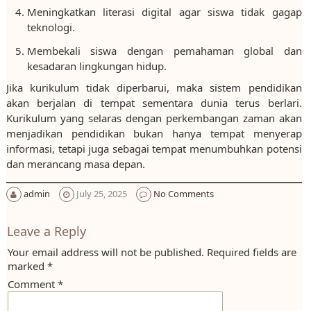
Meningkatkan literasi digital agar siswa tidak gagap
teknologi.
Membekali siswa dengan pemahaman global dan
kesadaran lingkungan hidup.
Jika kurikulum tidak diperbarui, maka sistem pendidikan
akan berjalan di tempat sementara dunia terus berlari.
Kurikulum yang selaras dengan perkembangan zaman akan
menjadikan pendidikan bukan hanya tempat menyerap
informasi, tetapi juga sebagai tempat menumbuhkan potensi
dan merancang masa depan.
admin
July 25, 2025
No Comments
Leave a Reply
Your email address will not be published.
Required fields are
marked
*
Comment
*