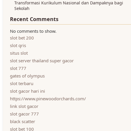
Transformasi Kurikulum Nasional dan Dampaknya bagi
Sekolah
Recent Comments
No comments to show.
slot bet 200
slot qris
situs slot
slot server thailand super gacor
slot 777
gates of olympus
slot terbaru
slot gacor hari ini
https://www.pinewoodorchards.com/
link slot gacor
slot gacor 777
black scatter
slot bet 100