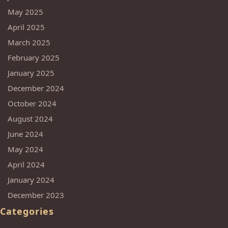
May 2025
April 2025
March 2025
February 2025
January 2025
December 2024
October 2024
August 2024
June 2024
May 2024
April 2024
January 2024
December 2023
Categories