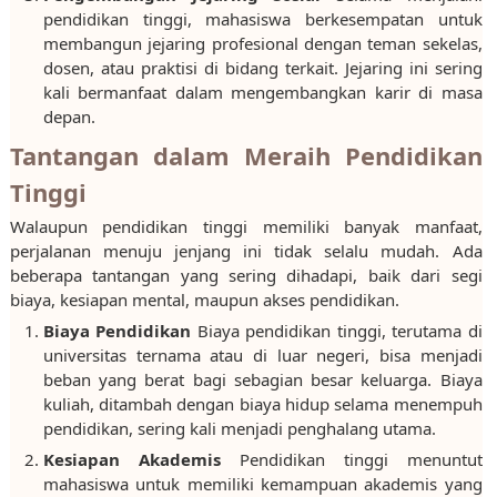
pendidikan tinggi, mahasiswa berkesempatan untuk
membangun jejaring profesional dengan teman sekelas,
dosen, atau praktisi di bidang terkait. Jejaring ini sering
kali bermanfaat dalam mengembangkan karir di masa
depan.
Tantangan dalam Meraih Pendidikan
Tinggi
Walaupun pendidikan tinggi memiliki banyak manfaat,
perjalanan menuju jenjang ini tidak selalu mudah. Ada
beberapa tantangan yang sering dihadapi, baik dari segi
biaya, kesiapan mental, maupun akses pendidikan.
Biaya Pendidikan
Biaya pendidikan tinggi, terutama di
universitas ternama atau di luar negeri, bisa menjadi
beban yang berat bagi sebagian besar keluarga. Biaya
kuliah, ditambah dengan biaya hidup selama menempuh
pendidikan, sering kali menjadi penghalang utama.
Kesiapan Akademis
Pendidikan tinggi menuntut
mahasiswa untuk memiliki kemampuan akademis yang