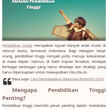
Pendidikan tinggi
merupakan tujuan banyak anak muda di
seluruh dunia, termasuk Indonesia. Bagi sebagian besar
orang, pendidikan tinggi menjadi pintu menuju kesuksesan
di masa depan. Namun, di balik impian tersebut, terdapat
berbagai tantangan yang harus dihadapi dan strategi yang
harus dipersiapkan untuk mewujudkan cita-cita ini.
Baca Juga:
Cara Mendapatkan Beasiswa Kominfo 2024
Mengapa Pendidikan Tinggi
Penting?
Pendidikan tinggi memiliki peran penting dalam membuka