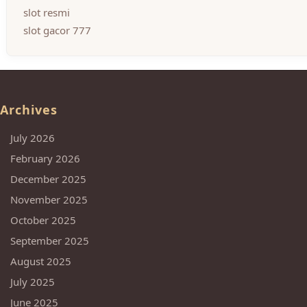
slot resmi
slot gacor 777
Archives
July 2026
February 2026
December 2025
November 2025
October 2025
September 2025
August 2025
July 2025
June 2025