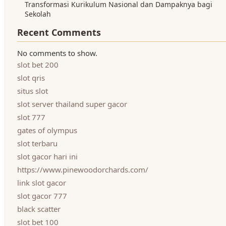
Transformasi Kurikulum Nasional dan Dampaknya bagi
Sekolah
Recent Comments
No comments to show.
slot bet 200
slot qris
situs slot
slot server thailand super gacor
slot 777
gates of olympus
slot terbaru
slot gacor hari ini
https://www.pinewoodorchards.com/
link slot gacor
slot gacor 777
black scatter
slot bet 100