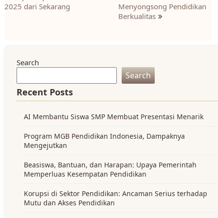
2025 dari Sekarang
Menyongsong Pendidikan
Berkualitas
Search
Search
Recent Posts
AI Membantu Siswa SMP Membuat Presentasi Menarik
Program MGB Pendidikan Indonesia, Dampaknya
Mengejutkan
Beasiswa, Bantuan, dan Harapan: Upaya Pemerintah
Memperluas Kesempatan Pendidikan
Korupsi di Sektor Pendidikan: Ancaman Serius terhadap
Mutu dan Akses Pendidikan