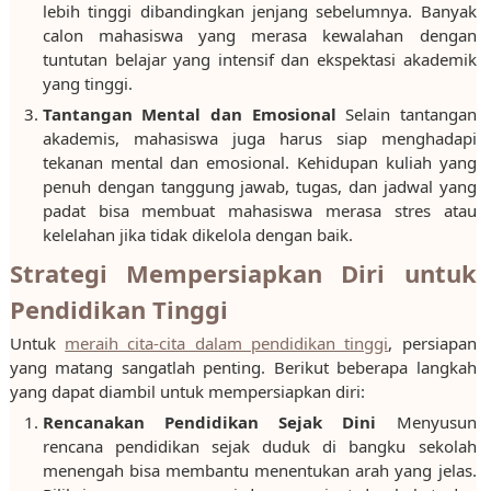
lebih tinggi dibandingkan jenjang sebelumnya. Banyak
calon mahasiswa yang merasa kewalahan dengan
tuntutan belajar yang intensif dan ekspektasi akademik
yang tinggi.
Tantangan Mental dan Emosional
Selain tantangan
akademis, mahasiswa juga harus siap menghadapi
tekanan mental dan emosional. Kehidupan kuliah yang
penuh dengan tanggung jawab, tugas, dan jadwal yang
padat bisa membuat mahasiswa merasa stres atau
kelelahan jika tidak dikelola dengan baik.
Strategi Mempersiapkan Diri untuk
Pendidikan Tinggi
Untuk
meraih cita-cita dalam pendidikan tinggi
, persiapan
yang matang sangatlah penting. Berikut beberapa langkah
yang dapat diambil untuk mempersiapkan diri:
Rencanakan Pendidikan Sejak Dini
Menyusun
rencana pendidikan sejak duduk di bangku sekolah
menengah bisa membantu menentukan arah yang jelas.