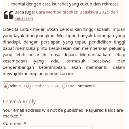
mental dengan cara istirahat yang cukup dan rekreasi.
Baca Juga:
Cara Mempersiapkan Beasiswa 2025 dari
Sekarang
Cita-cita untuk melanjutkan pendidikan tinggi adalah impian
yang layak diperjuangkan. Meskipun banyak tantangan yang
dihadapi, dengan persiapan yang tepat, pendidikan tinggi
dapat membuka pintu kesuksesan dan memberikan peluang
yang lebih besar di masa depan. Memanfaatkan setiap
kesempatan yang ada, termasuk beasiswa dan
pengembangan keterampilan, akan membantu dalam
mewujudkan impian pendidikan ini.
admin
October 5, 2024
No Comments
Leave a Reply
Your email address will not be published.
Required fields are
marked
*
Comment
*