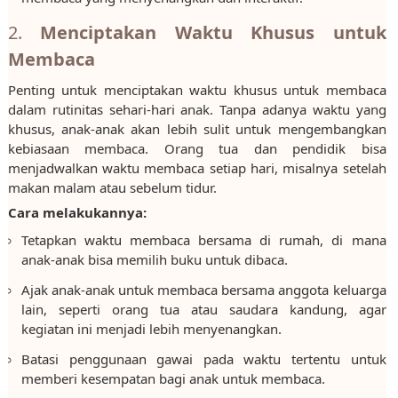
2.
Menciptakan Waktu Khusus untuk
Membaca
Penting untuk menciptakan waktu khusus untuk membaca
dalam rutinitas sehari-hari anak. Tanpa adanya waktu yang
khusus, anak-anak akan lebih sulit untuk mengembangkan
kebiasaan membaca. Orang tua dan pendidik bisa
menjadwalkan waktu membaca setiap hari, misalnya setelah
makan malam atau sebelum tidur.
Cara melakukannya:
Tetapkan waktu membaca bersama di rumah, di mana
anak-anak bisa memilih buku untuk dibaca.
Ajak anak-anak untuk membaca bersama anggota keluarga
lain, seperti orang tua atau saudara kandung, agar
kegiatan ini menjadi lebih menyenangkan.
Batasi penggunaan gawai pada waktu tertentu untuk
memberi kesempatan bagi anak untuk membaca.