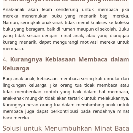
Anak-anak akan lebih cenderung untuk membaca jika
mereka menemukan buku yang menarik bagi mereka.
Namun, seringkali anak-anak tidak memiliki akses ke koleksi
buku yang beragam, baik di rumah maupun di sekolah. Buku
yang tidak sesuai dengan minat anak, atau yang dianggap
kurang menarik, dapat mengurangi motivasi mereka untuk
membaca.
4.
Kurangnya Kebiasaan Membaca dalam
Keluarga
Bagi anak-anak, kebiasaan membaca sering kali dimulai dari
lingkungan keluarga. Jika orang tua tidak membaca atau
tidak memberikan contoh yang baik dalam hal membaca,
anak-anak mungkin tidak akan tertarik untuk melakukannya.
Kurangnya peran orang tua dalam membimbing anak untuk
membaca juga dapat berkontribusi pada rendahnya minat
baca mereka.
Solusi untuk Menumbuhkan Minat Baca