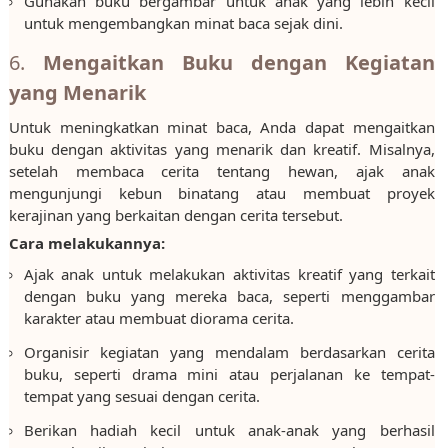
Gunakan buku bergambar untuk anak yang lebih kecil
untuk mengembangkan minat baca sejak dini.
6.
Mengaitkan Buku dengan Kegiatan
yang Menarik
Untuk meningkatkan minat baca, Anda dapat mengaitkan
buku dengan aktivitas yang menarik dan kreatif. Misalnya,
setelah membaca cerita tentang hewan, ajak anak
mengunjungi kebun binatang atau membuat proyek
kerajinan yang berkaitan dengan cerita tersebut.
Cara melakukannya:
Ajak anak untuk melakukan aktivitas kreatif yang terkait
dengan buku yang mereka baca, seperti menggambar
karakter atau membuat diorama cerita.
Organisir kegiatan yang mendalam berdasarkan cerita
buku, seperti drama mini atau perjalanan ke tempat-
tempat yang sesuai dengan cerita.
Berikan hadiah kecil untuk anak-anak yang berhasil