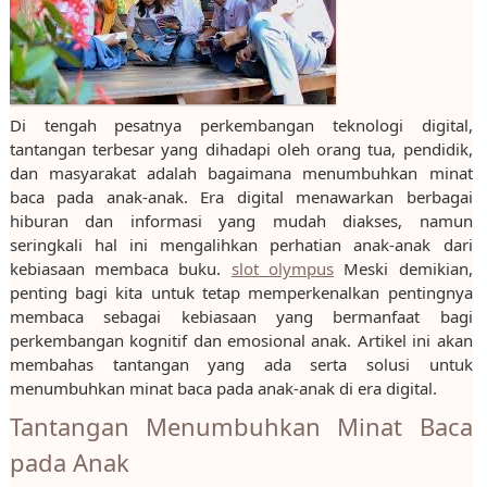
Di tengah pesatnya perkembangan teknologi digital,
tantangan terbesar yang dihadapi oleh orang tua, pendidik,
dan masyarakat adalah bagaimana menumbuhkan minat
baca pada anak-anak. Era digital menawarkan berbagai
hiburan dan informasi yang mudah diakses, namun
seringkali hal ini mengalihkan perhatian anak-anak dari
kebiasaan membaca buku.
slot olympus
Meski demikian,
penting bagi kita untuk tetap memperkenalkan pentingnya
membaca sebagai kebiasaan yang bermanfaat bagi
perkembangan kognitif dan emosional anak. Artikel ini akan
membahas tantangan yang ada serta solusi untuk
menumbuhkan minat baca pada anak-anak di era digital.
Tantangan Menumbuhkan Minat Baca
pada Anak