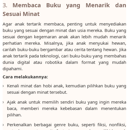
3.
Membaca Buku yang Menarik dan
Sesuai Minat
Agar anak tertarik membaca, penting untuk menyediakan
buku yang sesuai dengan minat dan usia mereka. Buku yang
sesuai dengan kegemaran anak akan lebih mudah menarik
perhatian mereka. Misalnya, jika anak menyukai hewan,
carilah buku-buku bergambar atau cerita tentang hewan. Jika
anak tertarik pada teknologi, cari buku-buku yang membahas
dunia digital atau robotika dalam format yang mudah
dipahami.
Cara melakukannya:
Kenali minat dan hobi anak, kemudian pilihkan buku yang
sesuai dengan minat tersebut.
Ajak anak untuk memilih sendiri buku yang ingin mereka
baca, memberi mereka kebebasan dalam menentukan
pilihan.
Perkenalkan berbagai genre buku, seperti fiksi, nonfiksi,