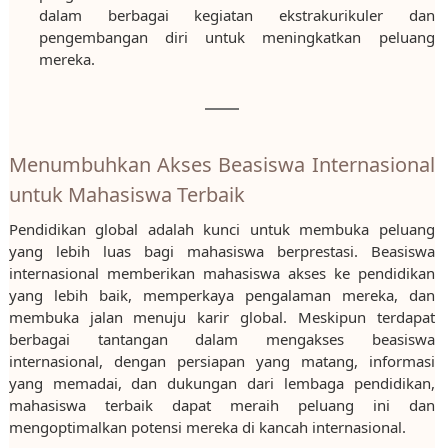
dalam berbagai kegiatan ekstrakurikuler dan
pengembangan diri untuk meningkatkan peluang
mereka.
Menumbuhkan Akses Beasiswa Internasional
untuk Mahasiswa Terbaik
Pendidikan global adalah kunci untuk membuka peluang
yang lebih luas bagi mahasiswa berprestasi. Beasiswa
internasional memberikan mahasiswa akses ke pendidikan
yang lebih baik, memperkaya pengalaman mereka, dan
membuka jalan menuju karir global. Meskipun terdapat
berbagai tantangan dalam mengakses beasiswa
internasional, dengan persiapan yang matang, informasi
yang memadai, dan dukungan dari lembaga pendidikan,
mahasiswa terbaik dapat meraih peluang ini dan
mengoptimalkan potensi mereka di kancah internasional.