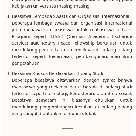
kebijakan universitas masing-masing.
Beasiswa Lembaga Swasta dan Organisasi Internasional
Beberapa lembaga swasta dan organisasi internasional
juga menawarkan beasiswa untuk mahasiswa terbaik.
Program seperti DAAD (German Academic Exchange
Service) atau Rotary Peace Fellowship bertujuan untuk
mendukung pendidikan dan penelitian di bidang-bidang
tertentu, seperti kedamaian, pembangunan, atau ilmu
pengetahuan.
Beasiswa Khusus Berdasarkan Bidang Studi
Beberapa beasiswa ditawarkan dengan syarat bahwa
mahasiswa yang melamar harus berada di bidang studi
tertentu, seperti teknologi, kedokteran, atau ilmu sosial.
Beasiswa semacam ini biasanya ditujukan untuk
mendukung pengembangan keahlian di bidang-bidang
yang sangat dibutuhkan di dunia global.