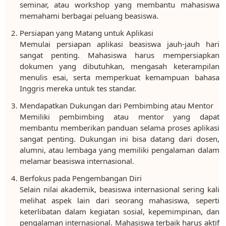
seminar, atau workshop yang membantu mahasiswa
memahami berbagai peluang beasiswa.
Persiapan yang Matang untuk Aplikasi
Memulai persiapan aplikasi beasiswa jauh-jauh hari
sangat penting. Mahasiswa harus mempersiapkan
dokumen yang dibutuhkan, mengasah keterampilan
menulis esai, serta memperkuat kemampuan bahasa
Inggris mereka untuk tes standar.
Mendapatkan Dukungan dari Pembimbing atau Mentor
Memiliki pembimbing atau mentor yang dapat
membantu memberikan panduan selama proses aplikasi
sangat penting. Dukungan ini bisa datang dari dosen,
alumni, atau lembaga yang memiliki pengalaman dalam
melamar beasiswa internasional.
Berfokus pada Pengembangan Diri
Selain nilai akademik, beasiswa internasional sering kali
melihat aspek lain dari seorang mahasiswa, seperti
keterlibatan dalam kegiatan sosial, kepemimpinan, dan
pengalaman internasional. Mahasiswa terbaik harus aktif