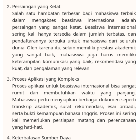
Persaingan yang Ketat
Salah satu hambatan terbesar bagi mahasiswa terbaik
dalam mengakses beasiswa internasional adalah
persaingan yang sangat ketat. Beasiswa internasional
sering kali hanya tersedia dalam jumlah terbatas, dan
pendaftarannya terbuka untuk mahasiswa dari seluruh
dunia. Oleh karena itu, selain memiliki prestasi akademik
yang sangat baik, mahasiswa juga harus memiliki
keterampilan komunikasi yang baik, rekomendasi yang
kuat, dan pengalaman yang relevan.
Proses Aplikasi yang Kompleks
Proses aplikasi untuk beasiswa internasional bisa sangat
rumit dan membutuhkan waktu yang panjang.
Mahasiswa perlu menyiapkan berbagai dokumen seperti
transkrip akademik, surat rekomendasi, esai pribadi,
serta bukti kemampuan bahasa Inggris. Proses ini sering
kali memerlukan persiapan matang dan perencanaan
yang hati-hati.
Keterbatasan Sumber Daya