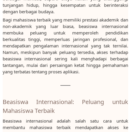
tunjangan hidup, hingga kesempatan untuk berinteraksi
dengan berbagai budaya.
Bagi mahasiswa terbaik yang memiliki prestasi akademik dan
non-akademik yang luar biasa, beasiswa internasional
membuka peluang untuk memperoleh pendidikan
berkualitas tinggi, memperluas jaringan profesional, dan
mendapatkan pengalaman internasional yang tak ternilai.
Namun, meskipun banyak peluang tersedia, akses terhadap
beasiswa internasional sering kali menghadapi berbagai
tantangan, mulai dari persaingan ketat hingga pemahaman
yang terbatas tentang proses aplikasi.
Beasiswa Internasional: Peluang untuk
Mahasiswa Terbaik
Beasiswa internasional adalah salah satu cara untuk
membantu mahasiswa terbaik mendapatkan akses ke