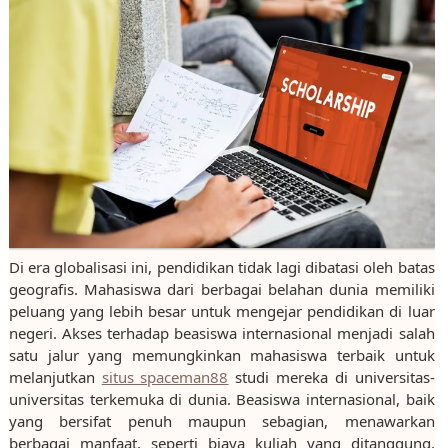
Di era globalisasi ini, pendidikan tidak lagi dibatasi oleh batas
geografis. Mahasiswa dari berbagai belahan dunia memiliki
peluang yang lebih besar untuk mengejar pendidikan di luar
negeri. Akses terhadap beasiswa internasional menjadi salah
satu jalur yang memungkinkan mahasiswa terbaik untuk
melanjutkan
situs spaceman88
studi mereka di universitas-
universitas terkemuka di dunia. Beasiswa internasional, baik
yang bersifat penuh maupun sebagian, menawarkan
berbagai manfaat, seperti biaya kuliah yang ditanggung,