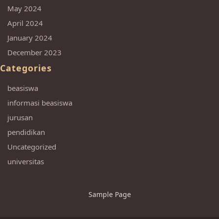
May 2024
April 2024
January 2024
December 2023
Categories
beasiswa
informasi beasiswa
jurusan
pendidikan
Uncategorized
universitas
Sample Page