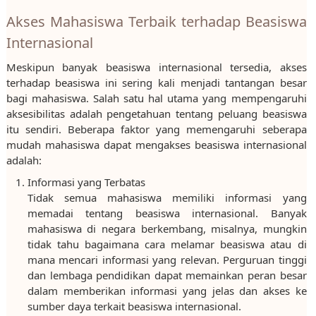
Akses Mahasiswa Terbaik terhadap Beasiswa
Internasional
Meskipun banyak beasiswa internasional tersedia, akses
terhadap beasiswa ini sering kali menjadi tantangan besar
bagi mahasiswa. Salah satu hal utama yang mempengaruhi
aksesibilitas adalah pengetahuan tentang peluang beasiswa
itu sendiri. Beberapa faktor yang memengaruhi seberapa
mudah mahasiswa dapat mengakses beasiswa internasional
adalah:
Informasi yang Terbatas
Tidak semua mahasiswa memiliki informasi yang
memadai tentang beasiswa internasional. Banyak
mahasiswa di negara berkembang, misalnya, mungkin
tidak tahu bagaimana cara melamar beasiswa atau di
mana mencari informasi yang relevan. Perguruan tinggi
dan lembaga pendidikan dapat memainkan peran besar
dalam memberikan informasi yang jelas dan akses ke
sumber daya terkait beasiswa internasional.