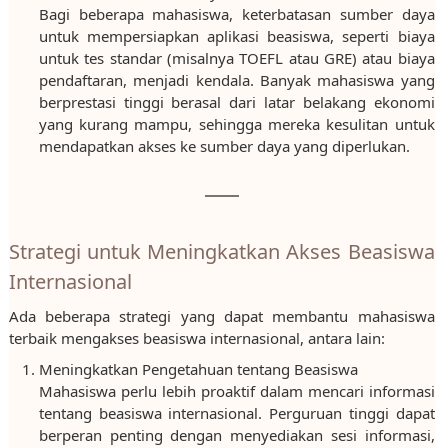
Bagi beberapa mahasiswa, keterbatasan sumber daya
untuk mempersiapkan aplikasi beasiswa, seperti biaya
untuk tes standar (misalnya TOEFL atau GRE) atau biaya
pendaftaran, menjadi kendala. Banyak mahasiswa yang
berprestasi tinggi berasal dari latar belakang ekonomi
yang kurang mampu, sehingga mereka kesulitan untuk
mendapatkan akses ke sumber daya yang diperlukan.
Strategi untuk Meningkatkan Akses Beasiswa
Internasional
Ada beberapa strategi yang dapat membantu mahasiswa
terbaik mengakses beasiswa internasional, antara lain:
Meningkatkan Pengetahuan tentang Beasiswa
Mahasiswa perlu lebih proaktif dalam mencari informasi
tentang beasiswa internasional. Perguruan tinggi dapat
berperan penting dengan menyediakan sesi informasi,