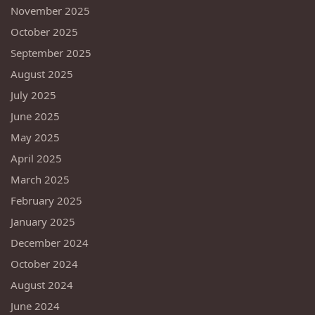
November 2025
October 2025
September 2025
August 2025
July 2025
June 2025
May 2025
April 2025
March 2025
February 2025
January 2025
December 2024
October 2024
August 2024
June 2024