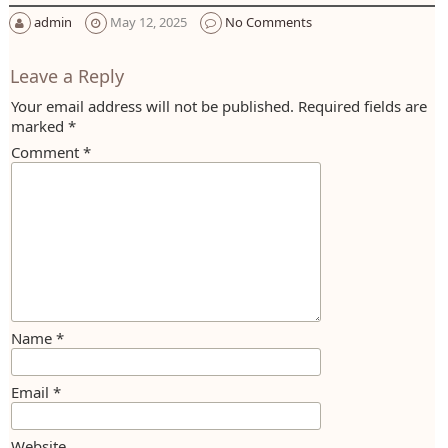
admin
May 12, 2025
No Comments
Leave a Reply
Your email address will not be published.
Required fields are
marked
*
Comment
*
Name
*
Email
*
Website