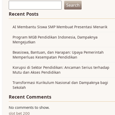
Search
Recent Posts
AI Membantu Siswa SMP Membuat Presentasi Menarik
Program MGB Pendidikan Indonesia, Dampaknya
Mengejutkan
Beasiswa, Bantuan, dan Harapan: Upaya Pemerintah
Memperluas Kesempatan Pendidikan
Korupsi di Sektor Pendidikan: Ancaman Serius terhadap
Mutu dan Akses Pendidikan
Transformasi Kurikulum Nasional dan Dampaknya bagi
Sekolah
Recent Comments
No comments to show.
slot bet 200