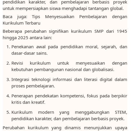
pendidikan karakter, dan pembelajaran berbasis proyek
untuk mempersiapkan siswa menghadapi tantangan global.
Baca juga: Tips Menyesuaikan Pembelajaran dengan
Kurikulum Terbaru
Beberapa perubahan signifikan kurikulum SMP dari 1945
hingga 2025 antara lain:
Penekanan awal pada pendidikan moral, sejarah, dan
dasar-dasar sains.
Revisi kurikulum untuk menyesuaikan dengan
kebutuhan pembangunan nasional dan globalisasi.
Integrasi teknologi informasi dan literasi digital dalam
proses pembelajaran.
Penerapan pendekatan kompetensi, fokus pada berpikir
kritis dan kreatif.
Kurikulum modern yang menggabungkan STEM,
pendidikan karakter, dan pembelajaran berbasis proyek.
Perubahan kurikulum yang dinamis menunjukkan upaya