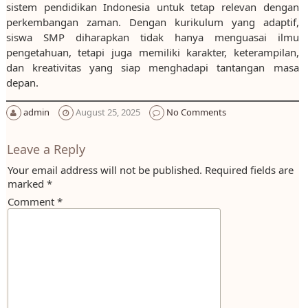
sistem pendidikan Indonesia untuk tetap relevan dengan
perkembangan zaman. Dengan kurikulum yang adaptif,
siswa SMP diharapkan tidak hanya menguasai ilmu
pengetahuan, tetapi juga memiliki karakter, keterampilan,
dan kreativitas yang siap menghadapi tantangan masa
depan.
admin
August 25, 2025
No Comments
Leave a Reply
Your email address will not be published.
Required fields are
marked
*
Comment
*