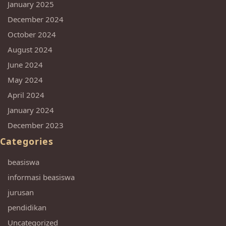
January 2025
December 2024
October 2024
August 2024
June 2024
May 2024
April 2024
January 2024
December 2023
Categories
beasiswa
informasi beasiswa
jurusan
pendidikan
Uncategorized