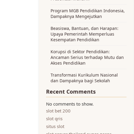
Program MGB Pendidikan Indonesia,
Dampaknya Mengejutkan
Beasiswa, Bantuan, dan Harapan:
Upaya Pemerintah Memperluas
Kesempatan Pendidikan
Korupsi di Sektor Pendidikan:
Ancaman Serius terhadap Mutu dan
Akses Pendidikan
Transformasi Kurikulum Nasional
dan Dampaknya bagi Sekolah
Recent Comments
No comments to show.
slot bet 200
slot qris
situs slot