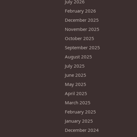
July 2026
February 2026
December 2025
November 2025
October 2025
September 2025
August 2025
July 2025
June 2025
May 2025
April 2025
March 2025
February 2025
January 2025
December 2024