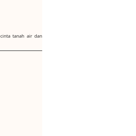
inta tanah air dan