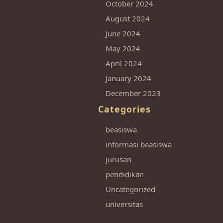
October 2024
August 2024
June 2024
May 2024
April 2024
January 2024
December 2023
Categories
beasiswa
informasi beasiswa
jurusan
pendidikan
Uncategorized
universitas