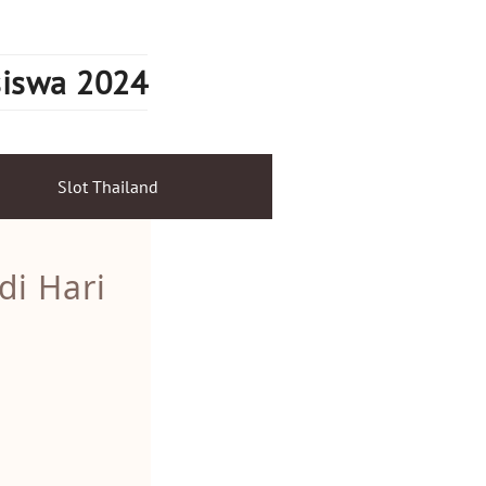
siswa 2024
Slot Thailand
i Hari