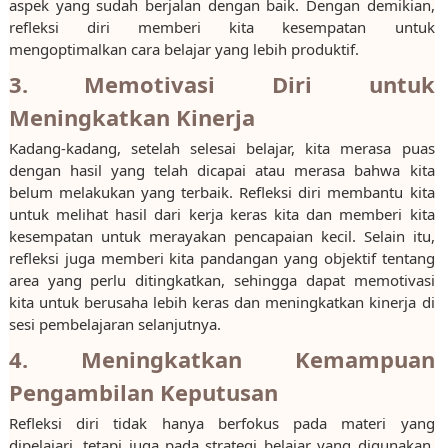
aspek yang sudah berjalan dengan baik. Dengan demikian,
refleksi diri memberi kita kesempatan untuk
mengoptimalkan cara belajar yang lebih produktif.
3. Memotivasi Diri untuk
Meningkatkan Kinerja
Kadang-kadang, setelah selesai belajar, kita merasa puas
dengan hasil yang telah dicapai atau merasa bahwa kita
belum melakukan yang terbaik. Refleksi diri membantu kita
untuk melihat hasil dari kerja keras kita dan memberi kita
kesempatan untuk merayakan pencapaian kecil. Selain itu,
refleksi juga memberi kita pandangan yang objektif tentang
area yang perlu ditingkatkan, sehingga dapat memotivasi
kita untuk berusaha lebih keras dan meningkatkan kinerja di
sesi pembelajaran selanjutnya.
4. Meningkatkan Kemampuan
Pengambilan Keputusan
Refleksi diri tidak hanya berfokus pada materi yang
dipelajari, tetapi juga pada strategi belajar yang digunakan.