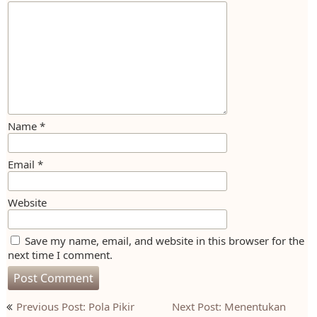
Name
*
Email
*
Website
Save my name, email, and website in this browser for the
next time I comment.
Post
Previous Post: Pola Pikir
Next Post: Menentukan