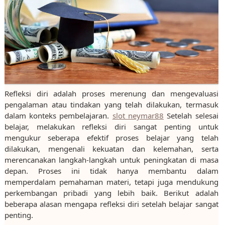
Refleksi diri adalah proses merenung dan mengevaluasi
pengalaman atau tindakan yang telah dilakukan, termasuk
dalam konteks pembelajaran.
slot neymar88
Setelah selesai
belajar, melakukan refleksi diri sangat penting untuk
mengukur seberapa efektif proses belajar yang telah
dilakukan, mengenali kekuatan dan kelemahan, serta
merencanakan langkah-langkah untuk peningkatan di masa
depan. Proses ini tidak hanya membantu dalam
memperdalam pemahaman materi, tetapi juga mendukung
perkembangan pribadi yang lebih baik. Berikut adalah
beberapa alasan mengapa refleksi diri setelah belajar sangat
penting.