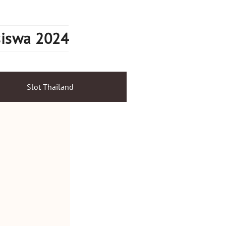
siswa 2024
Slot Thailand