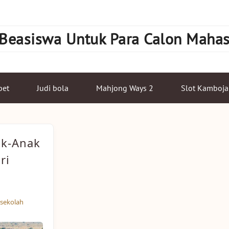
 Beasiswa Untuk Para Calon Maha
bet
Judi bola
Mahjong Ways 2
Slot Kamboja
ak-Anak
ri
sekolah