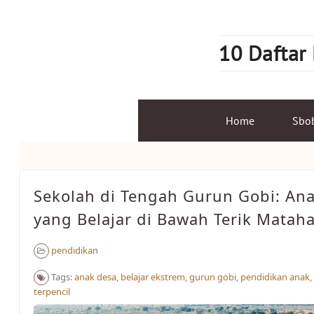
Skip
to
content
10 Daftar
Home
Sbo
Sekolah di Tengah Gurun Gobi: An
yang Belajar di Bawah Terik Mataha
pendidikan
Tags:
anak desa
,
belajar ekstrem
,
gurun gobi
,
pendidikan anak
,
terpencil