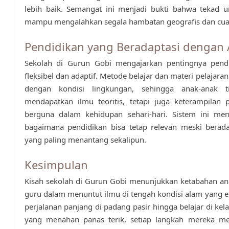
lebih baik. Semangat ini menjadi bukti bahwa tekad u
mampu mengalahkan segala hambatan geografis dan cua
Pendidikan yang Beradaptasi dengan
Sekolah di Gurun Gobi mengajarkan pentingnya pend
fleksibel dan adaptif. Metode belajar dan materi pelajara
dengan kondisi lingkungan, sehingga anak-anak t
mendapatkan ilmu teoritis, tetapi juga keterampilan 
berguna dalam kehidupan sehari-hari. Sistem ini men
bagaimana pendidikan bisa tetap relevan meski berada
yang paling menantang sekalipun.
Kesimpulan
Kisah sekolah di Gurun Gobi menunjukkan ketabahan an
guru dalam menuntut ilmu di tengah kondisi alam yang e
perjalanan panjang di padang pasir hingga belajar di kel
yang menahan panas terik, setiap langkah mereka m