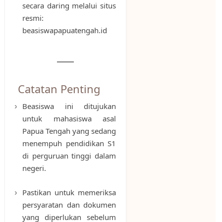
secara daring melalui situs
resmi:
beasiswapapuatengah.id
Catatan Penting
Beasiswa ini ditujukan
untuk mahasiswa asal
Papua Tengah yang sedang
menempuh pendidikan S1
di perguruan tinggi dalam
negeri.
Pastikan untuk memeriksa
persyaratan dan dokumen
yang diperlukan sebelum