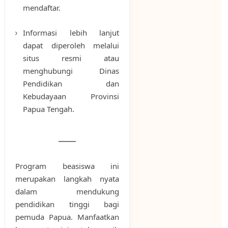
mendaftar.
Informasi lebih lanjut
dapat diperoleh melalui
situs resmi atau
menghubungi Dinas
Pendidikan dan
Kebudayaan Provinsi
Papua Tengah.
Program beasiswa ini
merupakan langkah nyata
dalam mendukung
pendidikan tinggi bagi
pemuda Papua.
Manfaatkan