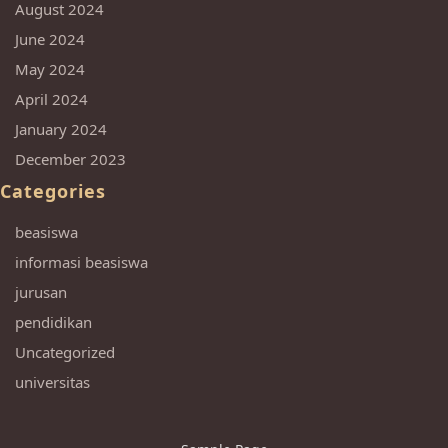
August 2024
June 2024
May 2024
April 2024
January 2024
December 2023
Categories
beasiswa
informasi beasiswa
jurusan
pendidikan
Uncategorized
universitas