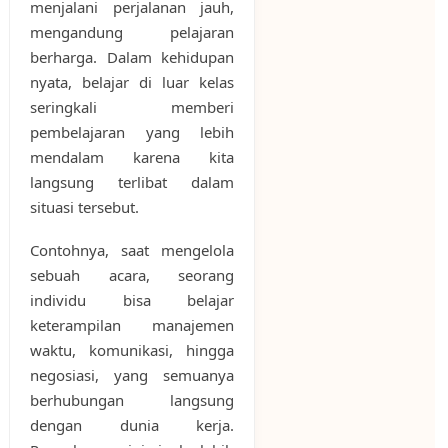
menjalani perjalanan jauh,
mengandung pelajaran
berharga. Dalam kehidupan
nyata, belajar di luar kelas
seringkali memberi
pembelajaran yang lebih
mendalam karena kita
langsung terlibat dalam
situasi tersebut.
Contohnya, saat mengelola
sebuah acara, seorang
individu bisa belajar
keterampilan manajemen
waktu, komunikasi, hingga
negosiasi, yang semuanya
berhubungan langsung
dengan dunia kerja.