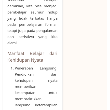
demikian, kita bisa menjadi
pembelajar seumur hidup
yang tidak terbatas hanya
pada pembelajaran formal,
tetapi juga pada pengalaman
dan peristiwa yang kita
alami.
Manfaat Belajar dari
Kehidupan Nyata
Penerapan Langsung:
Pendidikan dari
kehidupan nyata
memberikan
kesempatan untuk
mempraktikkan
langsung keterampilan