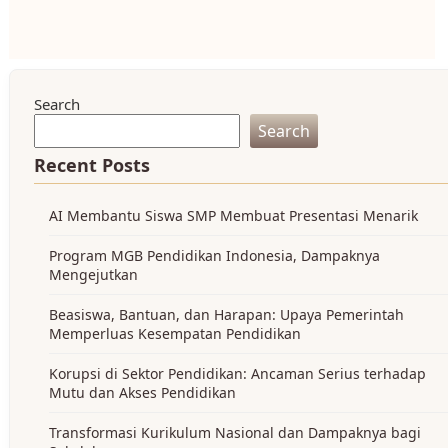
Search
Search
Recent Posts
AI Membantu Siswa SMP Membuat Presentasi Menarik
Program MGB Pendidikan Indonesia, Dampaknya
Mengejutkan
Beasiswa, Bantuan, dan Harapan: Upaya Pemerintah
Memperluas Kesempatan Pendidikan
Korupsi di Sektor Pendidikan: Ancaman Serius terhadap
Mutu dan Akses Pendidikan
Transformasi Kurikulum Nasional dan Dampaknya bagi