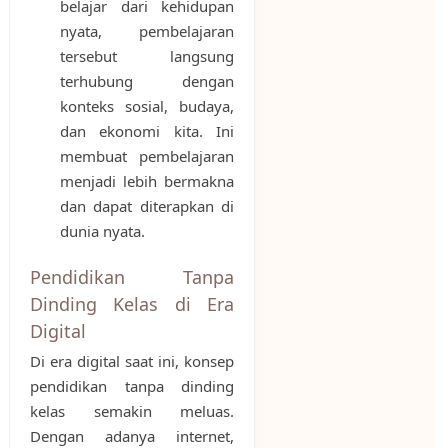
belajar dari kehidupan
nyata, pembelajaran
tersebut langsung
terhubung dengan
konteks sosial, budaya,
dan ekonomi kita. Ini
membuat pembelajaran
menjadi lebih bermakna
dan dapat diterapkan di
dunia nyata.
Pendidikan Tanpa
Dinding Kelas di Era
Digital
Di era digital saat ini, konsep
pendidikan tanpa dinding
kelas semakin meluas.
Dengan adanya internet,