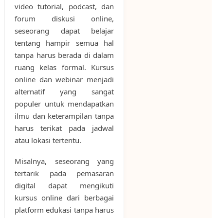
video tutorial, podcast, dan
forum diskusi online,
seseorang dapat belajar
tentang hampir semua hal
tanpa harus berada di dalam
ruang kelas formal. Kursus
online dan webinar menjadi
alternatif yang sangat
populer untuk mendapatkan
ilmu dan keterampilan tanpa
harus terikat pada jadwal
atau lokasi tertentu.
Misalnya, seseorang yang
tertarik pada pemasaran
digital dapat mengikuti
kursus online dari berbagai
platform edukasi tanpa harus