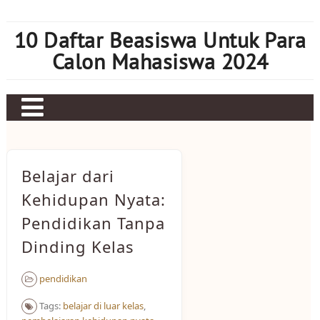
Skip
to
10 Daftar Beasiswa Untuk Para
content
Calon Mahasiswa 2024
Home
Sbobet
Belajar dari
Judi bola
Kehidupan Nyata:
Pendidikan Tanpa
Mahjong Ways 2
Dinding Kelas
Slot Kamboja
Slot Thailand
pendidikan
Tags:
belajar di luar kelas
,