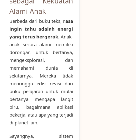
sebagai Kekuatan
Alami Anak
Berbeda dari buku teks,
rasa
ingin tahu adalah energi
yang terus bergerak
. Anak-
anak secara alami memiliki
dorongan untuk bertanya,
mengeksplorasi, dan
memahami dunia di
sekitarnya. Mereka tidak
menunggu edisi revisi dari
buku pelajaran untuk mulai
bertanya mengapa langit
biru, bagaimana aplikasi
bekerja, atau apa yang terjadi
di planet lain.
Sayangnya, sistem