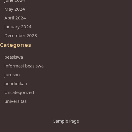
June 2024
May 2024
April 2024
January 2024
December 2023
Categories
beasiswa
informasi beasiswa
jurusan
pendidikan
Uncategorized
universitas
Sample Page