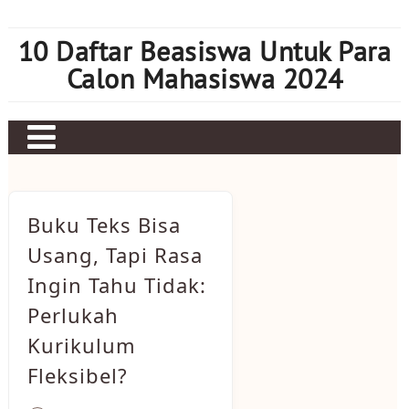
Skip
to
10 Daftar Beasiswa Untuk Para
content
Calon Mahasiswa 2024
Home
Sbobet
Buku Teks Bisa
Judi bola
Usang, Tapi Rasa
Ingin Tahu Tidak:
Mahjong Ways 2
Perlukah
Slot Kamboja
Kurikulum
Slot Thailand
Fleksibel?