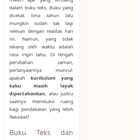
dalam buku teks. Buku yang
dicetak lima tahun lalu
mungkin sudah tak lagi
relevan dengan realitas hari
ini. Namun, yang tidak
lekang oleh waktu adalah
rasa ingin tahu. Di tengah
perubahan zaman,
pertanyaannya muncul:
apakah
kurikulum yang
kaku masih layak
dipertahankan
, atau justru
saatnya membuka ruang
bagi pendekatan yang lebih
fleksibel?
Buku Teks dan