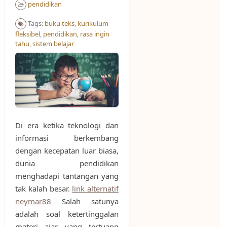
pendidikan
Tags:
buku teks
,
kurikulum
fleksibel
,
pendidikan
,
rasa ingin
tahu
,
sistem belajar
Di era ketika teknologi dan
informasi berkembang
dengan kecepatan luar biasa,
dunia pendidikan
menghadapi tantangan yang
tak kalah besar.
link alternatif
neymar88
Salah satunya
adalah soal ketertinggalan
materi ajar yang tertuang