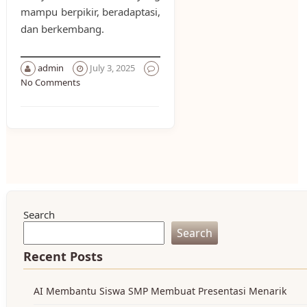
mampu berpikir, beradaptasi,
dan berkembang.
admin
July 3, 2025
No Comments
Search
Search
Recent Posts
AI Membantu Siswa SMP Membuat Presentasi Menarik