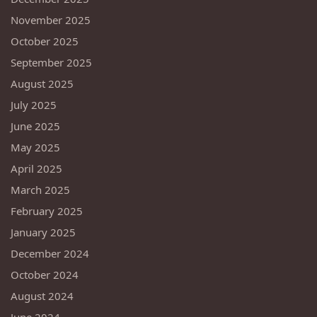
November 2025
October 2025
September 2025
August 2025
July 2025
June 2025
May 2025
April 2025
March 2025
February 2025
January 2025
December 2024
October 2024
August 2024