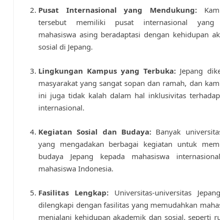
Pusat Internasional yang Mendukung:
Kamp
tersebut memiliki pusat internasional yan
mahasiswa asing beradaptasi dengan kehidupan a
sosial di Jepang.
Lingkungan Kampus yang Terbuka:
Jepang dik
masyarakat yang sangat sopan dan ramah, dan ka
ini juga tidak kalah dalam hal inklusivitas terhad
internasional.
Kegiatan Sosial dan Budaya:
Banyak universita
yang mengadakan berbagai kegiatan untuk memp
budaya Jepang kepada mahasiswa internasional
mahasiswa Indonesia.
Fasilitas Lengkap:
Universitas-universitas Jep
dilengkapi dengan fasilitas yang memudahkan maha
menjalani kehidupan akademik dan sosial, seperti ru