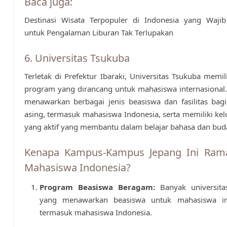
Baca juga:
Destinasi Wisata Terpopuler di Indonesia yang Wajib
untuk Pengalaman Liburan Tak Terlupakan
6. Universitas Tsukuba
Terletak di Prefektur Ibaraki, Universitas Tsukuba memil
program yang dirancang untuk mahasiswa internasional
menawarkan berbagai jenis beasiswa dan fasilitas bag
asing, termasuk mahasiswa Indonesia, serta memiliki ke
yang aktif yang membantu dalam belajar bahasa dan bud
Kenapa Kampus-Kampus Jepang Ini Ram
Mahasiswa Indonesia?
Program Beasiswa Beragam:
Banyak universita
yang menawarkan beasiswa untuk mahasiswa int
termasuk mahasiswa Indonesia.