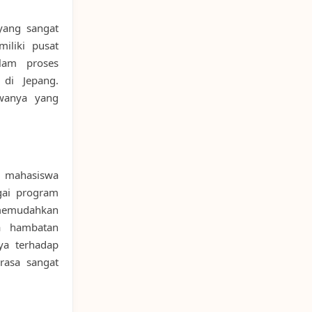
yang sangat
iliki pusat
lam proses
 di Jepang.
swanya yang
gi mahasiswa
gai program
i memudahkan
a hambatan
ya terhadap
rasa sangat