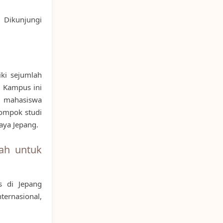
 Dikunjungi
iki sejumlah
. Kampus ini
i mahasiswa
lompok studi
aya Jepang.
ah untuk
s di Jepang
ernasional,