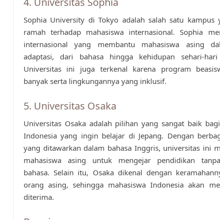
4. Universitas Sophia
Sophia University di Tokyo adalah salah satu kampus 
ramah terhadap mahasiswa internasional. Sophia mem
internasional yang membantu mahasiswa asing da
adaptasi, dari bahasa hingga kehidupan sehari-hari
Universitas ini juga terkenal karena program beasi
banyak serta lingkungannya yang inklusif.
5. Universitas Osaka
Universitas Osaka adalah pilihan yang sangat baik ba
Indonesia yang ingin belajar di Jepang. Dengan berba
yang ditawarkan dalam bahasa Inggris, universitas in
mahasiswa asing untuk mengejar pendidikan tanp
bahasa. Selain itu, Osaka dikenal dengan keramahann
orang asing, sehingga mahasiswa Indonesia akan me
diterima.