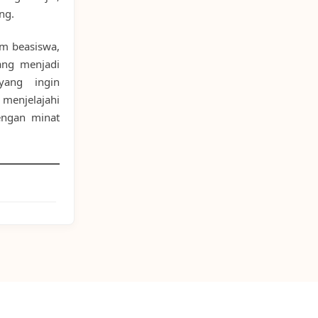
ng.
am beasiswa,
ang menjadi
yang ingin
menjelajahi
engan minat