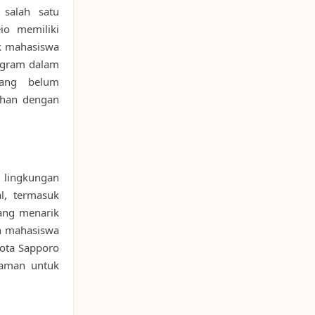
 salah satu
eio memiliki
uk mahasiswa
rogram dalam
yang belum
ahan dengan
 lingkungan
l, termasuk
yang menarik
n mahasiswa
kota Sapporo
yaman untuk