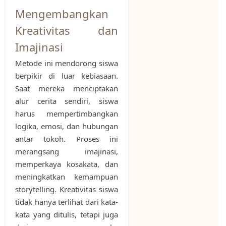
Mengembangkan
Kreativitas dan
Imajinasi
Metode ini mendorong siswa
berpikir di luar kebiasaan.
Saat mereka menciptakan
alur cerita sendiri, siswa
harus mempertimbangkan
logika, emosi, dan hubungan
antar tokoh. Proses ini
merangsang imajinasi,
memperkaya kosakata, dan
meningkatkan kemampuan
storytelling. Kreativitas siswa
tidak hanya terlihat dari kata-
kata yang ditulis, tetapi juga