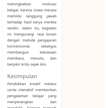
meningkatkan motivasi
belajar, karena siswa merasa
memiliki tanggung jawab
terhadap hasil karya mereka
sendiri. Selain itu, kegiatan
ini mengurangi rasa bosan
dengan metode pengajaran
konvensional, sekaligus
membangun kebiasaan
membaca, menulis, dan
berpikir kritis sejak dini.
Kesimpulan
Pendidikan kreatif melalui
cerita interaktif memberikan
pengalaman belajar yang
menyenangkan dan
mendidik. Dengan menjadi