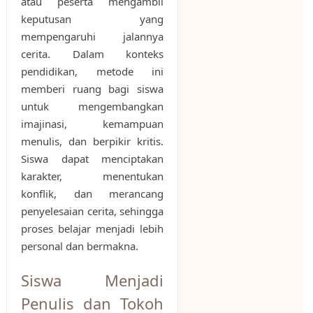
atau peserta mengambil
keputusan yang
mempengaruhi jalannya
cerita. Dalam konteks
pendidikan, metode ini
memberi ruang bagi siswa
untuk mengembangkan
imajinasi, kemampuan
menulis, dan berpikir kritis.
Siswa dapat menciptakan
karakter, menentukan
konflik, dan merancang
penyelesaian cerita, sehingga
proses belajar menjadi lebih
personal dan bermakna.
Siswa Menjadi
Penulis dan Tokoh