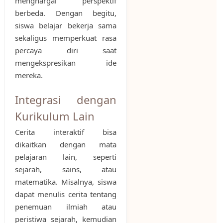
menghargai perspektif
berbeda. Dengan begitu,
siswa belajar bekerja sama
sekaligus memperkuat rasa
percaya diri saat
mengekspresikan ide
mereka.
Integrasi dengan
Kurikulum Lain
Cerita interaktif bisa
dikaitkan dengan mata
pelajaran lain, seperti
sejarah, sains, atau
matematika. Misalnya, siswa
dapat menulis cerita tentang
penemuan ilmiah atau
peristiwa sejarah, kemudian