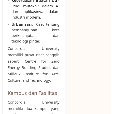
Kecerdasan Buatan (AI)
:
Studi mutakhir dalam AI
dan aplikasinya dalam
industri modern.
Urbanisasi
: Riset tentang
pembangunan kota
berkelanjutan dan
teknologi pintar.
Concordia University
memiliki pusat riset canggih
seperti Centre for Zero
Energy Building Studies dan
Milieux Institute for Arts,
Culture, and Technology.
Kampus dan Fasilitas
Concordia University
memiliki dua kampus yang