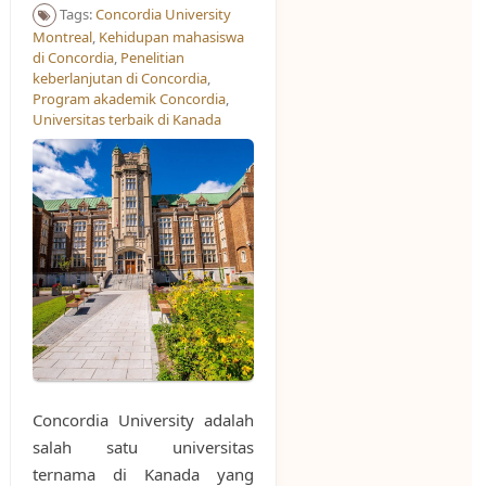
Tags:
Concordia University
Montreal
,
Kehidupan mahasiswa
di Concordia
,
Penelitian
keberlanjutan di Concordia
,
Program akademik Concordia
,
Universitas terbaik di Kanada
Concordia University adalah
salah satu universitas
ternama di Kanada yang