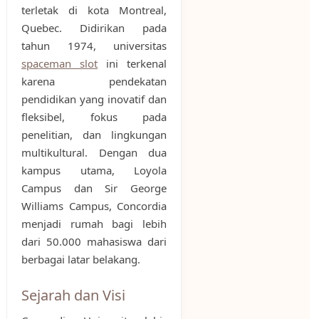
terletak di kota Montreal,
Quebec. Didirikan pada
tahun 1974, universitas
spaceman slot
ini terkenal
karena pendekatan
pendidikan yang inovatif dan
fleksibel, fokus pada
penelitian, dan lingkungan
multikultural. Dengan dua
kampus utama, Loyola
Campus dan Sir George
Williams Campus, Concordia
menjadi rumah bagi lebih
dari 50.000 mahasiswa dari
berbagai latar belakang.
Sejarah dan Visi