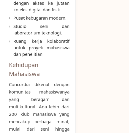
dengan akses ke jutaan
koleksi digital dan fisik.
Pusat kebugaran modern.
Studio seni dan
laboratorium teknologi.
Ruang kerja kolaboratif
untuk proyek mahasiswa
dan penelitian.
Kehidupan
Mahasiswa
Concordia dikenal dengan
komunitas mahasiswanya
yang beragam dan
multikultural. Ada lebih dari
200 klub mahasiswa yang
mencakup berbagai minat,
mulai dari seni hingga