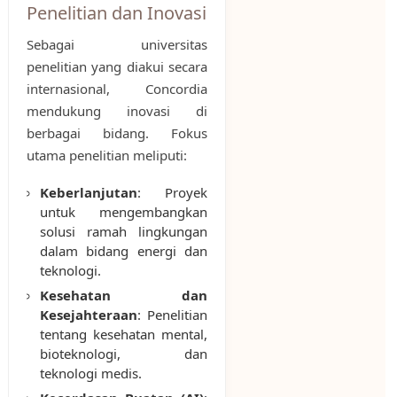
Penelitian dan Inovasi
Sebagai universitas
penelitian yang diakui secara
internasional, Concordia
mendukung inovasi di
berbagai bidang. Fokus
utama penelitian meliputi:
Keberlanjutan
: Proyek
untuk mengembangkan
solusi ramah lingkungan
dalam bidang energi dan
teknologi.
Kesehatan dan
Kesejahteraan
: Penelitian
tentang kesehatan mental,
bioteknologi, dan
teknologi medis.