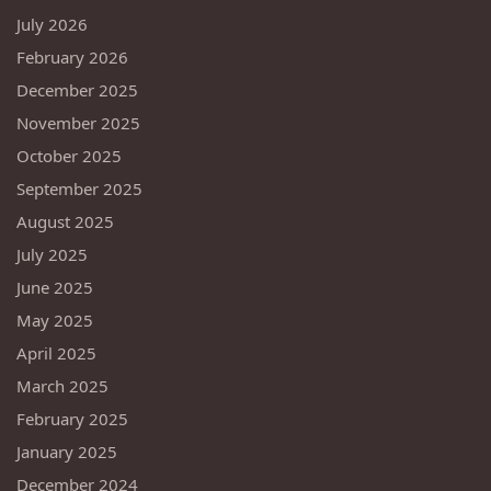
July 2026
February 2026
December 2025
November 2025
October 2025
September 2025
August 2025
July 2025
June 2025
May 2025
April 2025
March 2025
February 2025
January 2025
December 2024