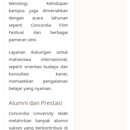
teknologi. Kehidupan
kampus juga dimeriahkan
dengan acara tahunan
seperti Concordia Film
Festival dan berbagai
pameran seni.
Layanan dukungan untuk
mahasiswa internasional,
seperti orientasi budaya dan
konsultasi karier,
memastikan pengalaman
belajar yang nyaman.
Alumni dan Prestasi
Concordia University telah
melahirkan banyak alumni
sukses yang berkontribusi di