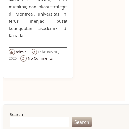
mutakhir, dan lokasi strategis
di Montreal, universitas ini
terus menjadi pusat
keunggulan akademik di
Kanada.
admin
February 10,
2025
No Comments
Search
Search