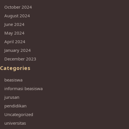
October 2024
August 2024
June 2024
May 2024
April 2024
January 2024
December 2023
Categories
beasiswa
informasi beasiswa
jurusan
pendidikan
Uncategorized
universitas