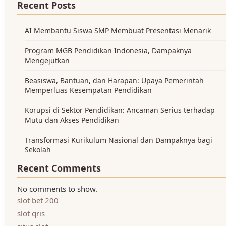
Recent Posts
AI Membantu Siswa SMP Membuat Presentasi Menarik
Program MGB Pendidikan Indonesia, Dampaknya
Mengejutkan
Beasiswa, Bantuan, dan Harapan: Upaya Pemerintah
Memperluas Kesempatan Pendidikan
Korupsi di Sektor Pendidikan: Ancaman Serius terhadap
Mutu dan Akses Pendidikan
Transformasi Kurikulum Nasional dan Dampaknya bagi
Sekolah
Recent Comments
No comments to show.
slot bet 200
slot qris