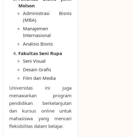
Molson
Administrasi Bisnis
(MBA)
Manajemen
Internasional
Analisis Bisnis
Fakultas Seni Rupa
Seni Visual
Desain Grafis
Film dan Media
Universitas ini juga
menawarkan program
pendidikan berkelanjutan
dan kursus online untuk
mahasiswa yang mencari
fleksibilitas dalam belajar.