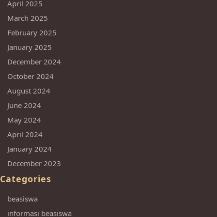
April 2025
March 2025
February 2025
January 2025
December 2024
October 2024
August 2024
June 2024
May 2024
April 2024
January 2024
December 2023
Categories
beasiswa
informasi beasiswa