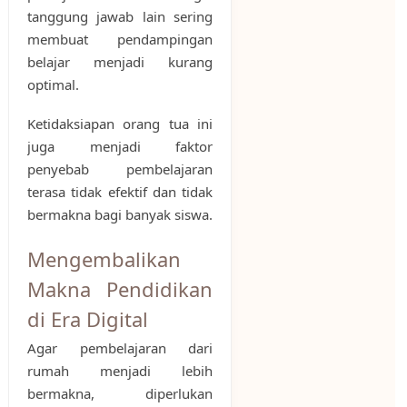
tanggung jawab lain sering
membuat pendampingan
belajar menjadi kurang
optimal.
Ketidaksiapan orang tua ini
juga menjadi faktor
penyebab pembelajaran
terasa tidak efektif dan tidak
bermakna bagi banyak siswa.
Mengembalikan
Makna Pendidikan
di Era Digital
Agar pembelajaran dari
rumah menjadi lebih
bermakna, diperlukan