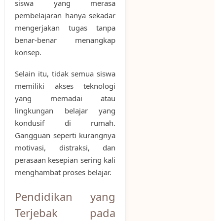
siswa yang merasa
pembelajaran hanya sekadar
mengerjakan tugas tanpa
benar-benar menangkap
konsep.
Selain itu, tidak semua siswa
memiliki akses teknologi
yang memadai atau
lingkungan belajar yang
kondusif di rumah.
Gangguan seperti kurangnya
motivasi, distraksi, dan
perasaan kesepian sering kali
menghambat proses belajar.
Pendidikan yang
Terjebak pada