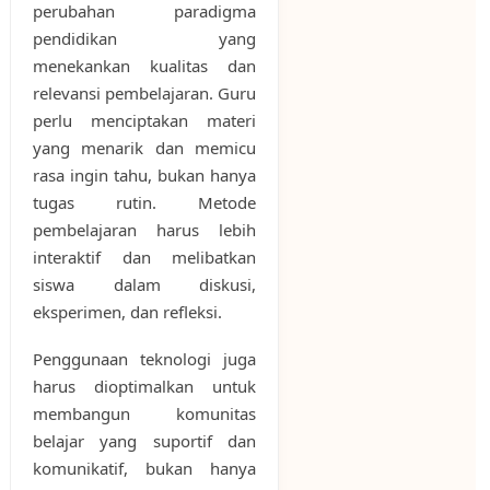
perubahan paradigma
pendidikan yang
menekankan kualitas dan
relevansi pembelajaran. Guru
perlu menciptakan materi
yang menarik dan memicu
rasa ingin tahu, bukan hanya
tugas rutin. Metode
pembelajaran harus lebih
interaktif dan melibatkan
siswa dalam diskusi,
eksperimen, dan refleksi.
Penggunaan teknologi juga
harus dioptimalkan untuk
membangun komunitas
belajar yang suportif dan
komunikatif, bukan hanya