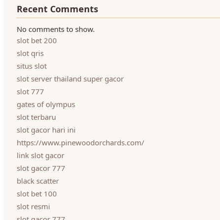
Recent Comments
No comments to show.
slot bet 200
slot qris
situs slot
slot server thailand super gacor
slot 777
gates of olympus
slot terbaru
slot gacor hari ini
https://www.pinewoodorchards.com/
link slot gacor
slot gacor 777
black scatter
slot bet 100
slot resmi
slot gacor 777