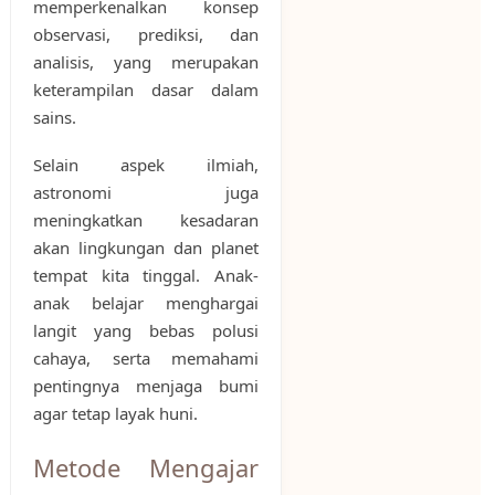
memperkenalkan konsep
observasi, prediksi, dan
analisis, yang merupakan
keterampilan dasar dalam
sains.
Selain aspek ilmiah,
astronomi juga
meningkatkan kesadaran
akan lingkungan dan planet
tempat kita tinggal. Anak-
anak belajar menghargai
langit yang bebas polusi
cahaya, serta memahami
pentingnya menjaga bumi
agar tetap layak huni.
Metode Mengajar