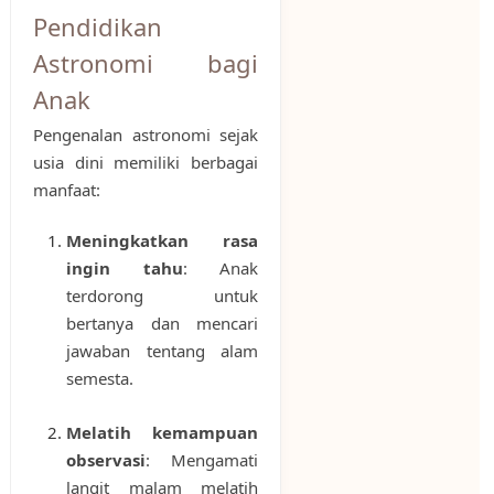
Pendidikan
Astronomi bagi
Anak
Pengenalan astronomi sejak
usia dini memiliki berbagai
manfaat:
Meningkatkan rasa
ingin tahu
: Anak
terdorong untuk
bertanya dan mencari
jawaban tentang alam
semesta.
Melatih kemampuan
observasi
: Mengamati
langit malam melatih