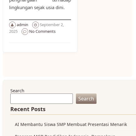
lingkungan sejak usia dini.
admin
September 2,
2025
No Comments
Search
Search
Recent Posts
AI Membantu Siswa SMP Membuat Presentasi Menarik