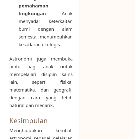
pemahaman
lingkungan
: Anak
menyadari keterkaitan
bumi dengan alam
semesta, menumbuhkan
kesadaran ekologis.
Astronomi juga membuka
pintu bagi anak untuk
mempelajari disiplin sains
lain, seperti fisika,
matematika, dan geografi,
dengan cara yang lebih
natural dan menarik.
Kesimpulan
Menghidupkan kembali
astronomi sebagai pelajaran