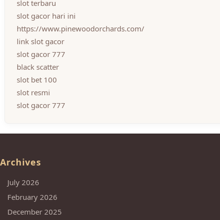
slot terbaru
slot gacor hari ini
https://www.pinewoodorchards.com/
link slot gacor
slot gacor 777
black scatter
slot bet 100
slot resmi
slot gacor 777
Archives
July 2026
February 2026
December 2025