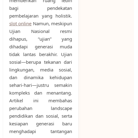
memberikan ruang lebih
bagi pendekatan
pembelajaran yang holistik.
slot online
Namun, meskipun
Ujian Nasional resmi
dihapus, “ujian” yang
dihadapi generasi muda
tidak lantas berakhir. Ujian
sosial—berupa tekanan dari
lingkungan, media sosial,
dan dinamika kehidupan
sehari-hari—justru semakin
kompleks dan menantang.
Artikel ini membahas
perubahan landscape
pendidikan dan sosial, serta
kesiapan generasi baru
menghadapi tantangan