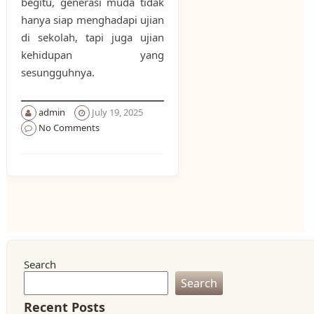
begitu, generasi muda tidak
hanya siap menghadapi ujian
di sekolah, tapi juga ujian
kehidupan yang
sesungguhnya.
admin
July 19, 2025
No Comments
Search
Search
Recent Posts