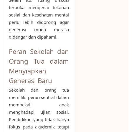
terbuka mengenai tekanan
sosial dan kesehatan mental
perlu lebih didorong agar
generasi muda merasa
didengar dan dipahami.
Peran Sekolah dan
Orang Tua dalam
Menyiapkan
Generasi Baru
Sekolah dan orang tua
memiliki peran sentral dalam
membekali anak
menghadapi ujian sosial.
Pendidikan yang tidak hanya
fokus pada akademik tetapi