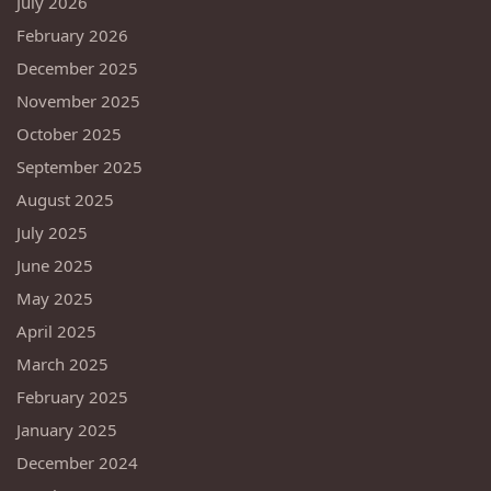
July 2026
February 2026
December 2025
November 2025
October 2025
September 2025
August 2025
July 2025
June 2025
May 2025
April 2025
March 2025
February 2025
January 2025
December 2024