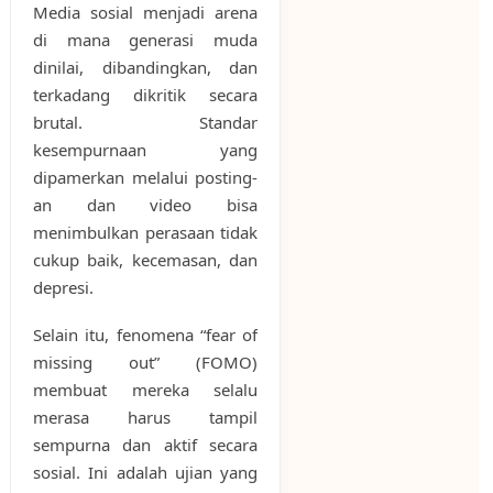
Media sosial menjadi arena
di mana generasi muda
dinilai, dibandingkan, dan
terkadang dikritik secara
brutal. Standar
kesempurnaan yang
dipamerkan melalui posting-
an dan video bisa
menimbulkan perasaan tidak
cukup baik, kecemasan, dan
depresi.
Selain itu, fenomena “fear of
missing out” (FOMO)
membuat mereka selalu
merasa harus tampil
sempurna dan aktif secara
sosial. Ini adalah ujian yang