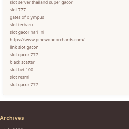
slot server thailand super gacor
slot 777
gates of olympus
slot terbaru
slot gacor hari ini
https://www.pinewoodorchards.com/
link slot gacor
slot gacor 777
black scatter
slot bet 100
slot resmi
slot gacor 777
Archives