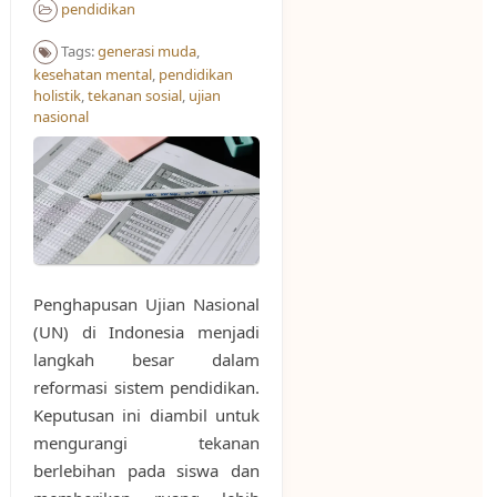
pendidikan
Tags:
generasi muda
,
kesehatan mental
,
pendidikan
holistik
,
tekanan sosial
,
ujian
nasional
Penghapusan Ujian Nasional
(UN) di Indonesia menjadi
langkah besar dalam
reformasi sistem pendidikan.
Keputusan ini diambil untuk
mengurangi tekanan
berlebihan pada siswa dan