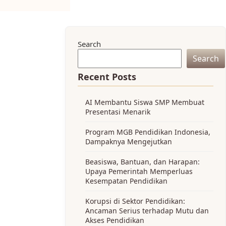
Search
Search
Recent Posts
AI Membantu Siswa SMP Membuat
Presentasi Menarik
Program MGB Pendidikan Indonesia,
Dampaknya Mengejutkan
Beasiswa, Bantuan, dan Harapan:
Upaya Pemerintah Memperluas
Kesempatan Pendidikan
Korupsi di Sektor Pendidikan:
Ancaman Serius terhadap Mutu dan
Akses Pendidikan