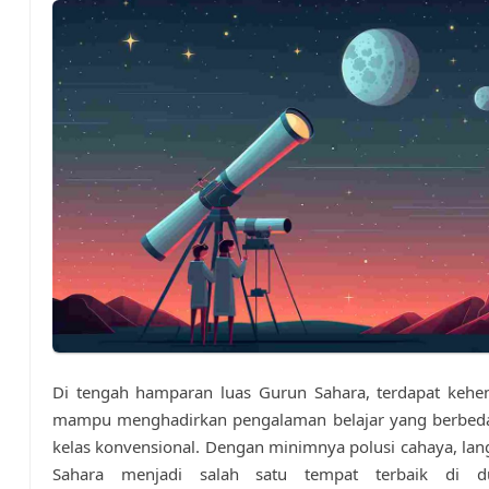
Di tengah hamparan luas Gurun Sahara, terdapat kehe
mampu menghadirkan pengalaman belajar yang berbeda
kelas konvensional. Dengan minimnya polusi cahaya, lan
Sahara menjadi salah satu tempat terbaik di d