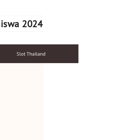
siswa 2024
Slot Thailand