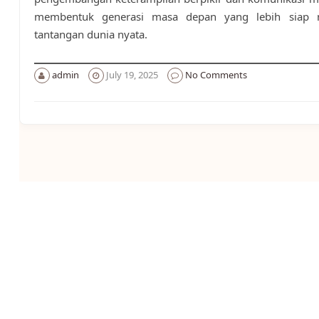
membentuk generasi masa depan yang lebih siap 
tantangan dunia nyata.
admin
July 19, 2025
No Comments