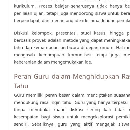
kurikulum. Proses belajar seharusnya tidak hanya be
penilaian ujian, tetapi juga mendorong siswa untuk bera
berpendapat, dan menantang ide-ide lama dengan pemiki
Diskusi kelompok, presentasi, studi kasus, hingga p
berbasis proyek adalah metode yang dapat meningkatka
tahu dan kemampuan berbicara di depan umum. Hal ini 
mengasah kemampuan komunikasi tetapi juga m
keberanian dalam mengemukakan ide.
Peran Guru dalam Menghidupkan Ras
Tahu
Guru memiliki peran besar dalam menciptakan suasana
mendukung rasa ingin tahu. Guru yang hanya terpaku 
tanpa membuka ruang diskusi sering kali tidak 
kesempatan bagi siswa untuk mengeksplorasi pemik
sendiri. Sebaliknya, guru yang aktif mengajak siswa 