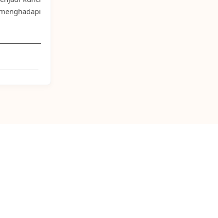
menghadapi