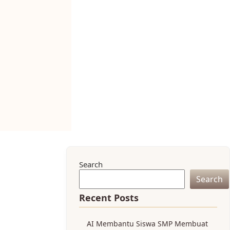
Search
Search
Recent Posts
AI Membantu Siswa SMP Membuat