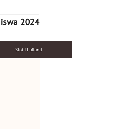
siswa 2024
Slot Thailand