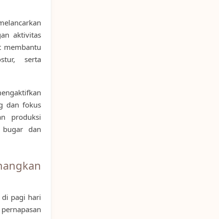
 melancarkan
n aktivitas
pat membantu
tur, serta
engaktifkan
g dan fokus
an produksi
 bugar dan
nangkan
di pagi hari
 pernapasan