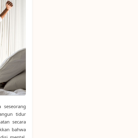
a seseorang
bangun tidur
atan secara
ukkan bahwa
disi mental,