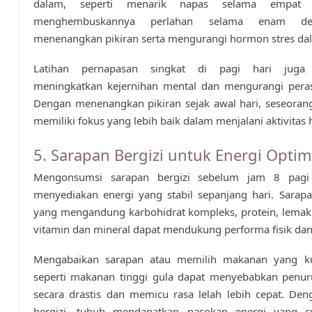
dalam, seperti menarik napas selama empat 
menghembuskannya perlahan selama enam det
menenangkan pikiran serta mengurangi hormon stres da
Latihan pernapasan singkat di pagi hari jug
meningkatkan kejernihan mental dan mengurangi pera
Dengan menenangkan pikiran sejak awal hari, seseoran
memiliki fokus yang lebih baik dalam menjalani aktivitas 
5. Sarapan Bergizi untuk Energi Optim
Mengonsumsi sarapan bergizi sebelum jam 8 pag
menyediakan energi yang stabil sepanjang hari. Sarap
yang mengandung karbohidrat kompleks, protein, lemak 
vitamin dan mineral dapat mendukung performa fisik dan
Mengabaikan sarapan atau memilih makanan yang k
seperti makanan tinggi gula dapat menyebabkan penur
secara drastis dan memicu rasa lelah lebih cepat. De
bergizi, tubuh mendapatkan pasokan energi yang 