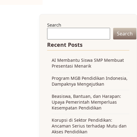
Search
Search
Recent Posts
AI Membantu Siswa SMP Membuat
Presentasi Menarik
Program MGB Pendidikan Indonesia,
Dampaknya Mengejutkan
Beasiswa, Bantuan, dan Harapan:
Upaya Pemerintah Memperluas
Kesempatan Pendidikan
Korupsi di Sektor Pendidikan:
Ancaman Serius terhadap Mutu dan
Akses Pendidikan