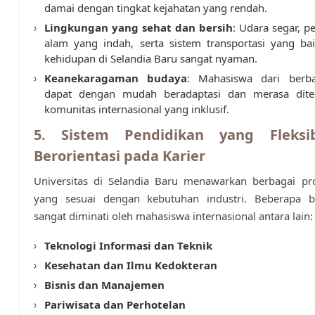
damai dengan tingkat kejahatan yang rendah.
Lingkungan yang sehat dan bersih
: Udara segar, 
alam yang indah, serta sistem transportasi yang b
kehidupan di Selandia Baru sangat nyaman.
Keanekaragaman budaya
: Mahasiswa dari berb
dapat dengan mudah beradaptasi dan merasa dite
komunitas internasional yang inklusif.
5. Sistem Pendidikan yang Fleksi
Berorientasi pada Karier
Universitas di Selandia Baru menawarkan berbagai pr
yang sesuai dengan kebutuhan industri. Beberapa 
sangat diminati oleh mahasiswa internasional antara lain:
Teknologi Informasi dan Teknik
Kesehatan dan Ilmu Kedokteran
Bisnis dan Manajemen
Pariwisata dan Perhotelan