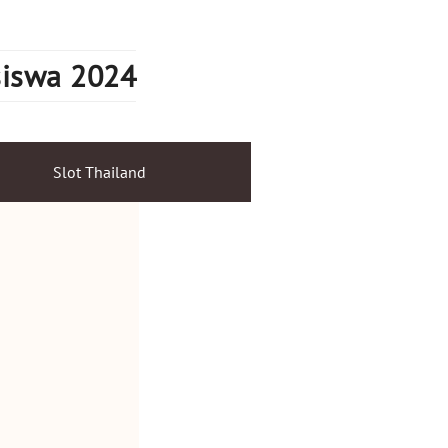
siswa 2024
Slot Thailand