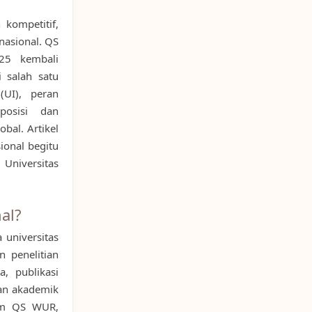
 kompetitif,
rnasional. QS
25 kembali
i salah satu
(UI), peran
posisi dan
bal. Artikel
ional begitu
niversitas
nal?
a universitas
n penelitian
, publikasi
tan akademik
lam QS WUR,