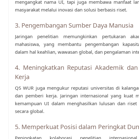
mengangkat nama UI, tapi juga membawa manfaat la
masyarakat melalui inovasi dan solusi berbasis riset.
3. Pengembangan Sumber Daya Manusia
Jaringan penelitian memungkinkan pertukaran aka
mahasiswa, yang membantu pengembangan kapasi
dalam hal keahlian, wawasan global, dan pengalaman inte
4. Meningkatkan Reputasi Akademik dan
Kerja
QS WUR juga mengukur reputasi universitas di kalanga
dan pemberi kerja. Jaringan internasional yang kuat 
kemampuan UI dalam menghasilkan lulusan dan riset 
secara global.
5. Memperkuat Posisi dalam Peringkat Dun
Peningkatan kolaborasi penelitian internasiona