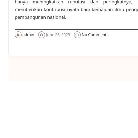
hanya meningkatkan reputasi dan peringkatnya, t
memberikan kontribusi nyata bagi kemajuan ilmu peng
pembangunan nasional.
admin
June 28, 2025
No Comments