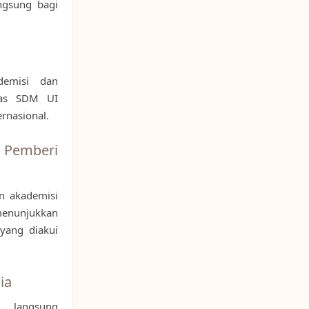
ngsung bagi
demisi dan
tas SDM UI
rnasional.
 Pemberi
n akademisi
menunjukkan
yang diakui
ia
l langsung