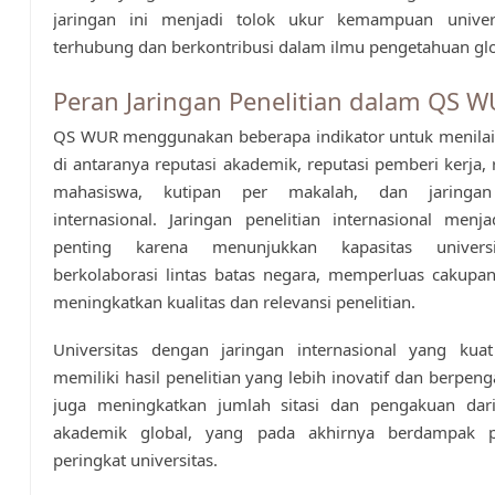
jaringan ini menjadi tolok ukur kemampuan univer
terhubung dan berkontribusi dalam ilmu pengetahuan glo
Peran Jaringan Penelitian dalam QS 
QS WUR menggunakan beberapa indikator untuk menilai 
di antaranya reputasi akademik, reputasi pemberi kerja, 
mahasiswa, kutipan per makalah, dan jaringan 
internasional. Jaringan penelitian internasional menja
penting karena menunjukkan kapasitas univers
berkolaborasi lintas batas negara, memperluas cakupan 
meningkatkan kualitas dan relevansi penelitian.
Universitas dengan jaringan internasional yang kua
memiliki hasil penelitian yang lebih inovatif dan berpeng
juga meningkatkan jumlah sitasi dan pengakuan dar
akademik global, yang pada akhirnya berdampak p
peringkat universitas.