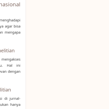
nasional
menghadapi
ya agar bisa
asan mengapa
elitian
at mengakses
u. Hal ini
evan dengan
itian
i di jurnal-
 bukan hanya