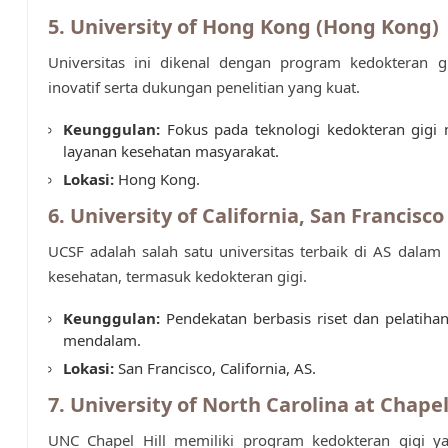
5. University of Hong Kong (Hong Kong)
Universitas ini dikenal dengan program kedokteran g
inovatif serta dukungan penelitian yang kuat.
Keunggulan:
Fokus pada teknologi kedokteran gigi
layanan kesehatan masyarakat.
Lokasi:
Hong Kong.
6. University of California, San Francisco
UCSF adalah salah satu universitas terbaik di AS dalam
kesehatan, termasuk kedokteran gigi.
Keunggulan:
Pendekatan berbasis riset dan pelatihan
mendalam.
Lokasi:
San Francisco, California, AS.
7. University of North Carolina at Chapel 
UNC Chapel Hill memiliki program kedokteran gigi ya