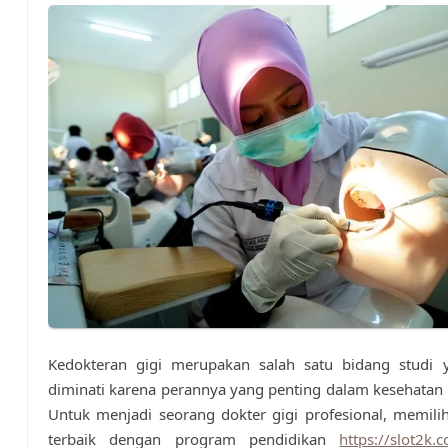
Kedokteran gigi merupakan salah satu bidang studi 
diminati karena perannya yang penting dalam kesehatan
Untuk menjadi seorang dokter gigi profesional, memilih
terbaik dengan program pendidikan
https://slot2k.