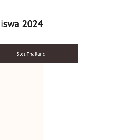
siswa 2024
Slot Thailand