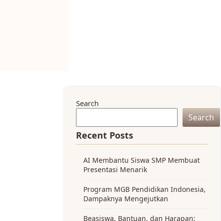
Search
Search
Recent Posts
AI Membantu Siswa SMP Membuat
Presentasi Menarik
Program MGB Pendidikan Indonesia,
Dampaknya Mengejutkan
Beasiswa, Bantuan, dan Harapan: