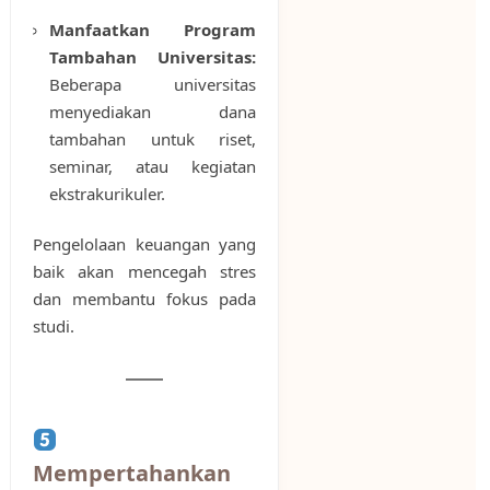
Manfaatkan Program
Tambahan Universitas:
Beberapa universitas
menyediakan dana
tambahan untuk riset,
seminar, atau kegiatan
ekstrakurikuler.
Pengelolaan keuangan yang
baik akan mencegah stres
dan membantu fokus pada
studi.
Mempertahankan