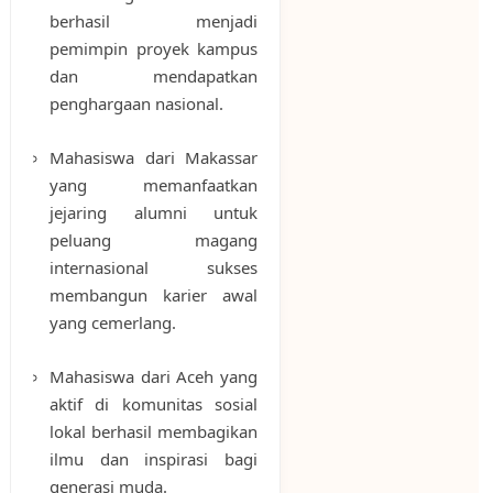
berhasil menjadi
pemimpin proyek kampus
dan mendapatkan
penghargaan nasional.
Mahasiswa dari Makassar
yang memanfaatkan
jejaring alumni untuk
peluang magang
internasional sukses
membangun karier awal
yang cemerlang.
Mahasiswa dari Aceh yang
aktif di komunitas sosial
lokal berhasil membagikan
ilmu dan inspirasi bagi
generasi muda.