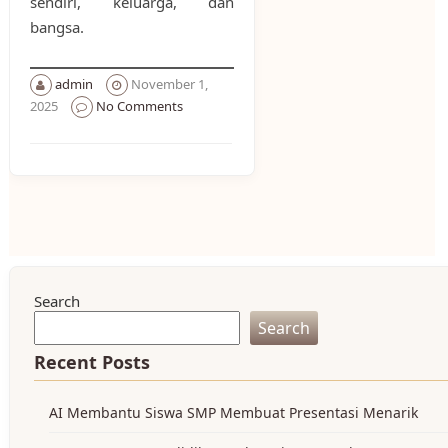
sendiri, keluarga, dan
bangsa.
admin
November 1,
2025
No Comments
Search
Search
Recent Posts
AI Membantu Siswa SMP Membuat Presentasi Menarik