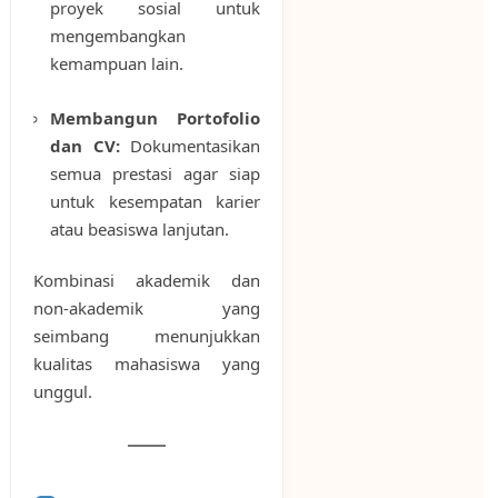
proyek sosial untuk
mengembangkan
kemampuan lain.
Membangun Portofolio
dan CV:
Dokumentasikan
semua prestasi agar siap
untuk kesempatan karier
atau beasiswa lanjutan.
Kombinasi akademik dan
non-akademik yang
seimbang menunjukkan
kualitas mahasiswa yang
unggul.