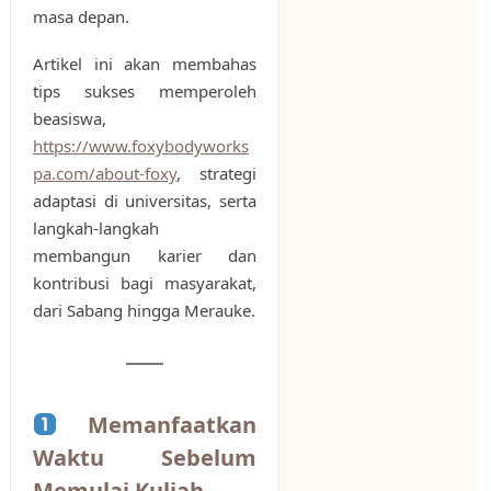
masa depan.
Artikel ini akan membahas
tips sukses memperoleh
beasiswa,
https://www.foxybodyworks
pa.com/about-foxy
, strategi
adaptasi di universitas, serta
langkah-langkah
membangun karier dan
kontribusi bagi masyarakat,
dari Sabang hingga Merauke.
Memanfaatkan
Waktu Sebelum
Memulai Kuliah