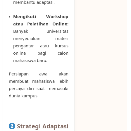
membantu adaptasi.
Mengikuti Workshop
atau Pelatihan Online:
Banyak universitas
menyediakan materi
pengantar atau kursus
online bagi calon
mahasiswa baru.
Persiapan awal akan
membuat mahasiswa lebih
percaya diri saat memasuki
dunia kampus.
Strategi Adaptasi