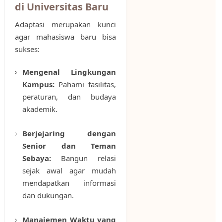
di Universitas Baru
Adaptasi merupakan kunci
agar mahasiswa baru bisa
sukses:
Mengenal Lingkungan
Kampus:
Pahami fasilitas,
peraturan, dan budaya
akademik.
Berjejaring dengan
Senior dan Teman
Sebaya:
Bangun relasi
sejak awal agar mudah
mendapatkan informasi
dan dukungan.
Manajemen Waktu yang