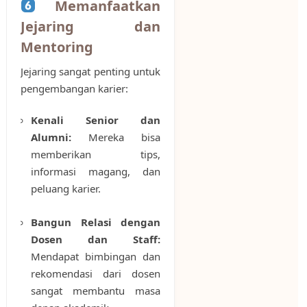
Memanfaatkan
Jejaring dan
Mentoring
Jejaring sangat penting untuk
pengembangan karier:
Kenali Senior dan
Alumni:
Mereka bisa
memberikan tips,
informasi magang, dan
peluang karier.
Bangun Relasi dengan
Dosen dan Staff:
Mendapat bimbingan dan
rekomendasi dari dosen
sangat membantu masa