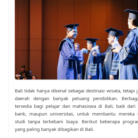
Bali tidak hanya dikenal sebagai destinasi wisata, tetapi
daerah dengan banyak peluang pendidikan. Berbag
tersedia bagi pelajar dan mahasiswa di Bali, baik dari
bank, maupun universitas, untuk membantu mereka 
studi tanpa terbebani biaya. Berikut beberapa progr
yang paling banyak dibagikan di Bali.