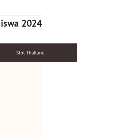
siswa 2024
Slot Thailand