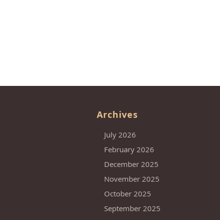
Archives
July 2026
February 2026
December 2025
November 2025
October 2025
September 2025