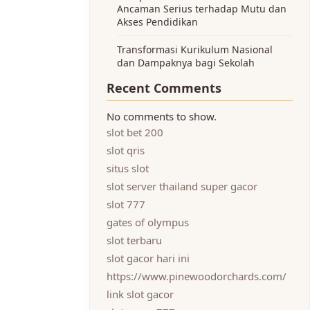
Ancaman Serius terhadap Mutu dan
Akses Pendidikan
Transformasi Kurikulum Nasional
dan Dampaknya bagi Sekolah
Recent Comments
No comments to show.
slot bet 200
slot qris
situs slot
slot server thailand super gacor
slot 777
gates of olympus
slot terbaru
slot gacor hari ini
https://www.pinewoodorchards.com/
link slot gacor