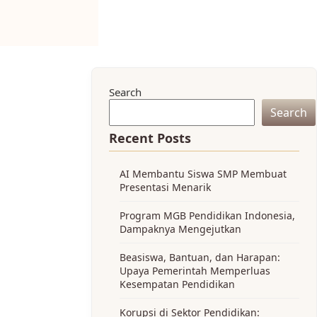
Search
Search
Recent Posts
AI Membantu Siswa SMP Membuat
Presentasi Menarik
Program MGB Pendidikan Indonesia,
Dampaknya Mengejutkan
Beasiswa, Bantuan, dan Harapan:
Upaya Pemerintah Memperluas
Kesempatan Pendidikan
Korupsi di Sektor Pendidikan: