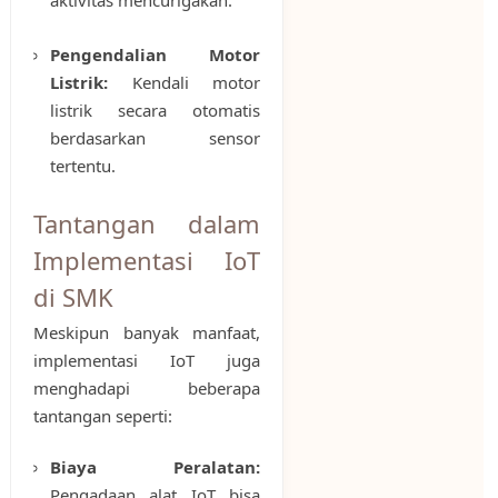
aktivitas mencurigakan.
Pengendalian Motor
Listrik:
Kendali motor
listrik secara otomatis
berdasarkan sensor
tertentu.
Tantangan dalam
Implementasi IoT
di SMK
Meskipun banyak manfaat,
implementasi IoT juga
menghadapi beberapa
tantangan seperti:
Biaya Peralatan:
Pengadaan alat IoT bisa