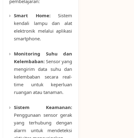
pembelajaran:
Smart Home:
Sistem
kendali lampu dan alat
elektronik melalui aplikasi
smartphone.
Monitoring Suhu dan
Kelembaban:
Sensor yang
mengirim data suhu dan
kelembaban secara real-
time untuk keperluan
ruangan atau tanaman.
Sistem Keamanan:
Penggunaan sensor gerak
yang terhubung dengan
alarm untuk mendeteksi