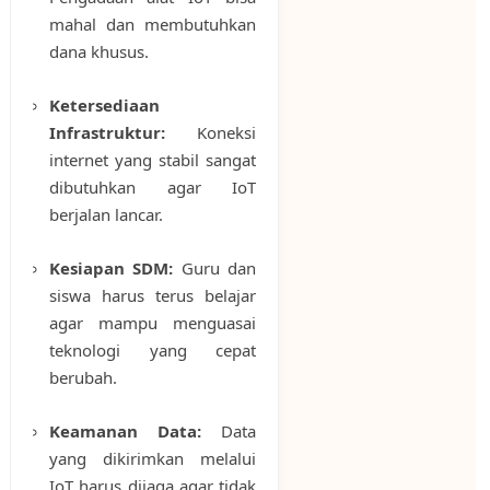
mahal dan membutuhkan
dana khusus.
Ketersediaan
Infrastruktur:
Koneksi
internet yang stabil sangat
dibutuhkan agar IoT
berjalan lancar.
Kesiapan SDM:
Guru dan
siswa harus terus belajar
agar mampu menguasai
teknologi yang cepat
berubah.
Keamanan Data:
Data
yang dikirimkan melalui
IoT harus dijaga agar tidak