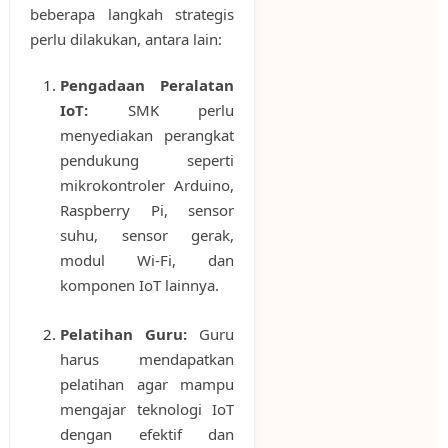
beberapa langkah strategis
perlu dilakukan, antara lain:
Pengadaan Peralatan
IoT:
SMK perlu
menyediakan perangkat
pendukung seperti
mikrokontroler Arduino,
Raspberry Pi, sensor
suhu, sensor gerak,
modul Wi-Fi, dan
komponen IoT lainnya.
Pelatihan Guru:
Guru
harus mendapatkan
pelatihan agar mampu
mengajar teknologi IoT
dengan efektif dan