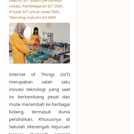
Elektro
,
IoT dalam pendidikan
vokasi
,
Pembelajaran IoT SMK
,
Proyek IoT untuk siswa SMK
,
Teknologi industri 4.0 SMK
Internet of Things (IoT)
merupakan salah satu
inovasi teknologi yang saat
ini berkembang pesat dan
mulai merambah ke berbagai
bidang, termasuk dunia
pendidikan. Khususnya di
Sekolah Menengah Kejuruan