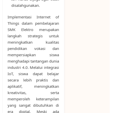
disalahgunakan.
Implementasi Internet of
Things dalam pembelajaran
SMK Elektro merupakan
langkah strategis untuk
meningkatkan kualitas
pendidikan vokasi dan
mempersiapkan siswa
menghadapi tantangan dunia
industri 4.0. Melalui integrasi
IoT, siswa dapat belajar
secara lebih praktis dan
aplikatif, meningkatkan
kreativitas, serta
memperoleh keterampilan
yang sangat dibutuhkan di
era digital. Meski ada