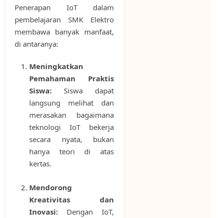
Penerapan IoT dalam
pembelajaran SMK Elektro
membawa banyak manfaat,
di antaranya:
Meningkatkan
Pemahaman Praktis
Siswa:
Siswa dapat
langsung melihat dan
merasakan bagaimana
teknologi IoT bekerja
secara nyata, bukan
hanya teori di atas
kertas.
Mendorong
Kreativitas dan
Inovasi:
Dengan IoT,