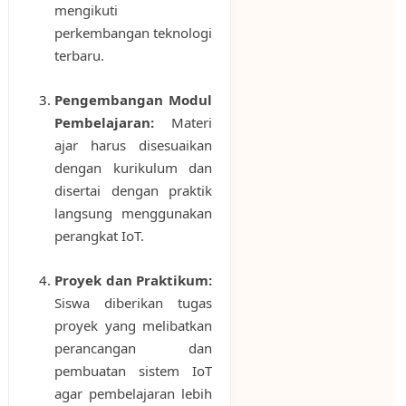
mengikuti
perkembangan teknologi
terbaru.
Pengembangan Modul
Pembelajaran:
Materi
ajar harus disesuaikan
dengan kurikulum dan
disertai dengan praktik
langsung menggunakan
perangkat IoT.
Proyek dan Praktikum:
Siswa diberikan tugas
proyek yang melibatkan
perancangan dan
pembuatan sistem IoT
agar pembelajaran lebih