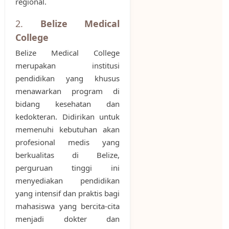
regional.
2.
Belize Medical
College
Belize Medical College
merupakan institusi
pendidikan yang khusus
menawarkan program di
bidang kesehatan dan
kedokteran. Didirikan untuk
memenuhi kebutuhan akan
profesional medis yang
berkualitas di Belize,
perguruan tinggi ini
menyediakan pendidikan
yang intensif dan praktis bagi
mahasiswa yang bercita-cita
menjadi dokter dan