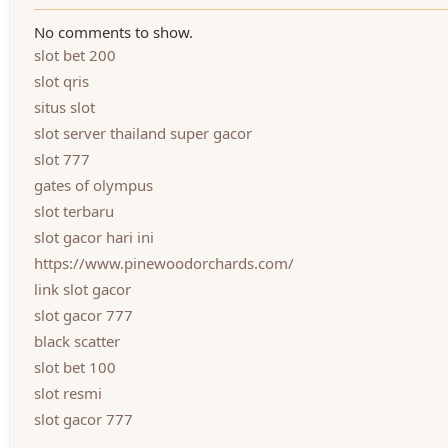
No comments to show.
slot bet 200
slot qris
situs slot
slot server thailand super gacor
slot 777
gates of olympus
slot terbaru
slot gacor hari ini
https://www.pinewoodorchards.com/
link slot gacor
slot gacor 777
black scatter
slot bet 100
slot resmi
slot gacor 777