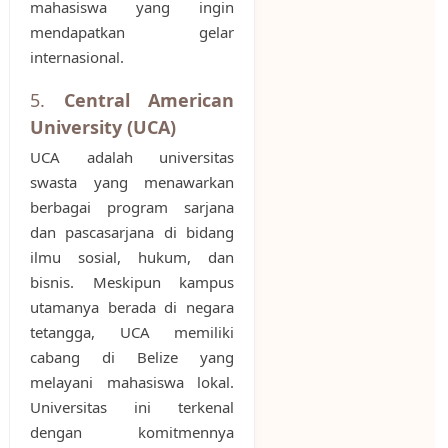
mahasiswa yang ingin
mendapatkan gelar
internasional.
5.
Central American
University (UCA)
UCA adalah universitas
swasta yang menawarkan
berbagai program sarjana
dan pascasarjana di bidang
ilmu sosial, hukum, dan
bisnis. Meskipun kampus
utamanya berada di negara
tetangga, UCA memiliki
cabang di Belize yang
melayani mahasiswa lokal.
Universitas ini terkenal
dengan komitmennya