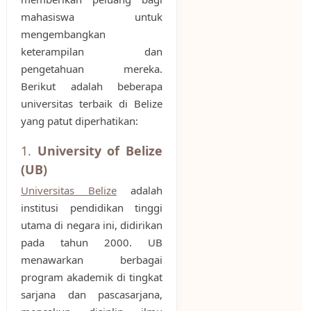
mahasiswa untuk
mengembangkan
keterampilan dan
pengetahuan mereka.
Berikut adalah beberapa
universitas terbaik di Belize
yang patut diperhatikan:
1.
University of Belize
(UB)
Universitas Belize
adalah
institusi pendidikan tinggi
utama di negara ini, didirikan
pada tahun 2000. UB
menawarkan berbagai
program akademik di tingkat
sarjana dan pascasarjana,