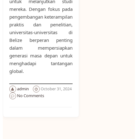
untuk melanjutkan studi
mereka. Dengan fokus pada
pengembangan keterampilan
praktis dan penelitian,
universitas-universitas di
Belize berperan penting
dalam mempersiapkan
generasi masa depan untuk
menghadapi tantangan
global.
admin
October 31, 2024
No Comments