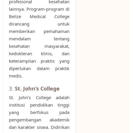
profesional kesehatan
lainnya. Program-program di
Belize Medical College
dirancang untuk
memberikan pemahaman
mendalam tentang
kesehatan masyarakat,
kedokteran klinis, dan
keterampilan praktis yang
diperlukan dalam praktik
medis.
3.
St. John’s College
St. John’s College adalah
institusi pendidikan tinggi
yang berfokus pada
pengembangan akademik
dan karakter siswa. Didirikan