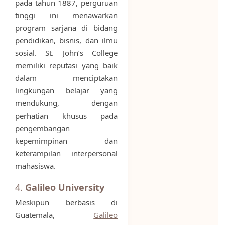
pada tahun 1887, perguruan
tinggi ini menawarkan
program sarjana di bidang
pendidikan, bisnis, dan ilmu
sosial. St. John’s College
memiliki reputasi yang baik
dalam menciptakan
lingkungan belajar yang
mendukung, dengan
perhatian khusus pada
pengembangan
kepemimpinan dan
keterampilan interpersonal
mahasiswa.
4.
Galileo University
Meskipun berbasis di
Guatemala,
Galileo