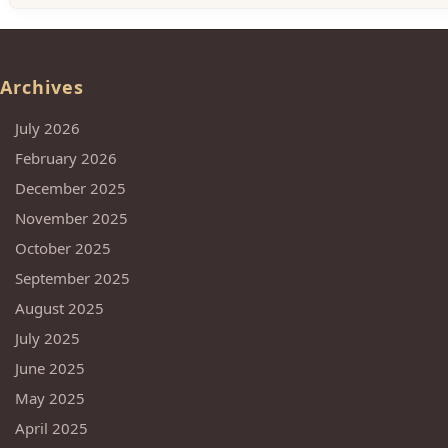
Archives
July 2026
February 2026
December 2025
November 2025
October 2025
September 2025
August 2025
July 2025
June 2025
May 2025
April 2025