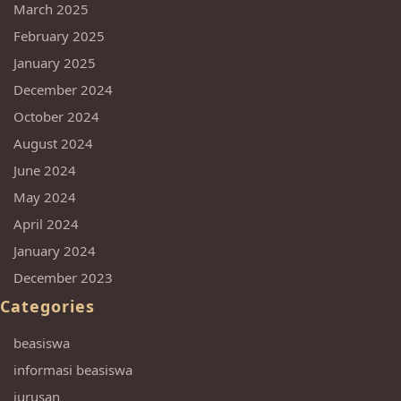
March 2025
February 2025
January 2025
December 2024
October 2024
August 2024
June 2024
May 2024
April 2024
January 2024
December 2023
Categories
beasiswa
informasi beasiswa
jurusan