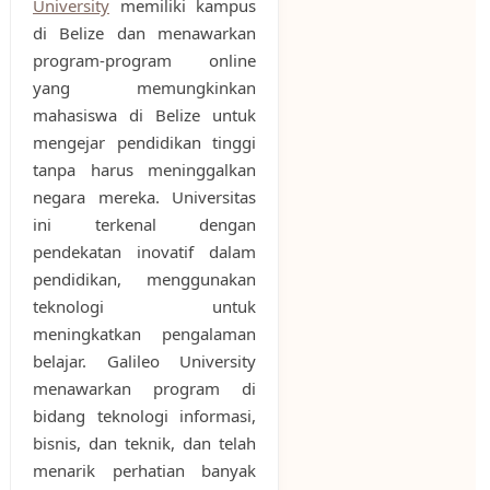
University
memiliki kampus
di Belize dan menawarkan
program-program online
yang memungkinkan
mahasiswa di Belize untuk
mengejar pendidikan tinggi
tanpa harus meninggalkan
negara mereka. Universitas
ini terkenal dengan
pendekatan inovatif dalam
pendidikan, menggunakan
teknologi untuk
meningkatkan pengalaman
belajar. Galileo University
menawarkan program di
bidang teknologi informasi,
bisnis, dan teknik, dan telah
menarik perhatian banyak