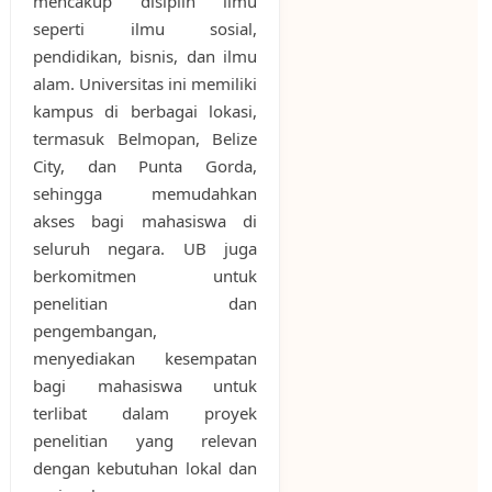
mencakup disiplin ilmu
seperti ilmu sosial,
pendidikan, bisnis, dan ilmu
alam. Universitas ini memiliki
kampus di berbagai lokasi,
termasuk Belmopan, Belize
City, dan Punta Gorda,
sehingga memudahkan
akses bagi mahasiswa di
seluruh negara. UB juga
berkomitmen untuk
penelitian dan
pengembangan,
menyediakan kesempatan
bagi mahasiswa untuk
terlibat dalam proyek
penelitian yang relevan
dengan kebutuhan lokal dan