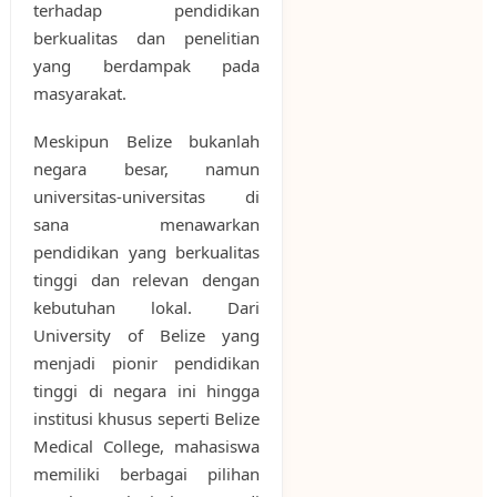
terhadap pendidikan
berkualitas dan penelitian
yang berdampak pada
masyarakat.
Meskipun Belize bukanlah
negara besar, namun
universitas-universitas di
sana menawarkan
pendidikan yang berkualitas
tinggi dan relevan dengan
kebutuhan lokal. Dari
University of Belize yang
menjadi pionir pendidikan
tinggi di negara ini hingga
institusi khusus seperti Belize
Medical College, mahasiswa
memiliki berbagai pilihan