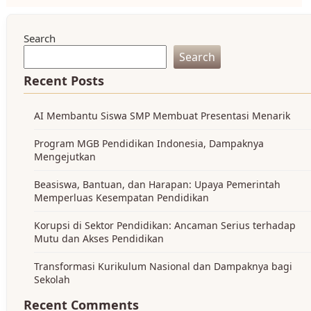
Search
Search
Recent Posts
AI Membantu Siswa SMP Membuat Presentasi Menarik
Program MGB Pendidikan Indonesia, Dampaknya
Mengejutkan
Beasiswa, Bantuan, dan Harapan: Upaya Pemerintah
Memperluas Kesempatan Pendidikan
Korupsi di Sektor Pendidikan: Ancaman Serius terhadap
Mutu dan Akses Pendidikan
Transformasi Kurikulum Nasional dan Dampaknya bagi
Sekolah
Recent Comments