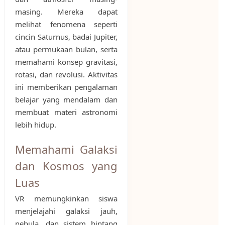
masing. Mereka dapat
melihat fenomena seperti
cincin Saturnus, badai Jupiter,
atau permukaan bulan, serta
memahami konsep gravitasi,
rotasi, dan revolusi. Aktivitas
ini memberikan pengalaman
belajar yang mendalam dan
membuat materi astronomi
lebih hidup.
Memahami Galaksi
dan Kosmos yang
Luas
VR memungkinkan siswa
menjelajahi galaksi jauh,
nebula, dan sistem bintang