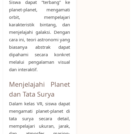
Siswa dapat “terbang” ke
planet-planet, mengamati
orbit, mempelajari
karakteristik bintang, dan
menjelajahi galaksi. Dengan
cara ini, teori astronomi yang
biasanya abstrak dapat
dipahami secara konkret
melalui pengalaman visual
dan interaktif.
Menjelajahi Planet
dan Tata Surya
Dalam kelas VR, siswa dapat
mengamati planet-planet di
tata surya secara detail,
mempelajari ukuran, jarak,
dan atmosfer masing-