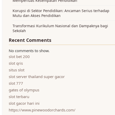
Memperluas Kesempatan Pendidikan
Korupsi di Sektor Pendidikan: Ancaman Serius terhadap
Mutu dan Akses Pendidikan
Transformasi Kurikulum Nasional dan Dampaknya bagi
Sekolah
Recent Comments
No comments to show.
slot bet 200
slot qris
situs slot
slot server thailand super gacor
slot 777
gates of olympus
slot terbaru
slot gacor hari ini
https://www.pinewoodorchards.com/