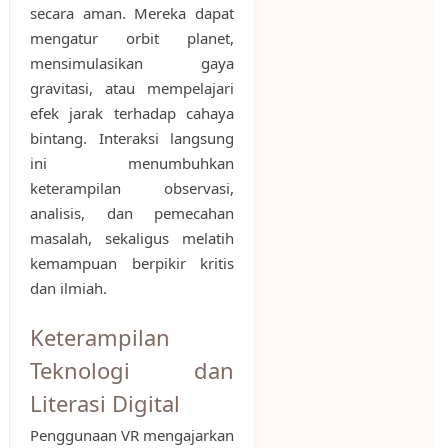
secara aman. Mereka dapat
mengatur orbit planet,
mensimulasikan gaya
gravitasi, atau mempelajari
efek jarak terhadap cahaya
bintang. Interaksi langsung
ini menumbuhkan
keterampilan observasi,
analisis, dan pemecahan
masalah, sekaligus melatih
kemampuan berpikir kritis
dan ilmiah.
Keterampilan
Teknologi dan
Literasi Digital
Penggunaan VR mengajarkan