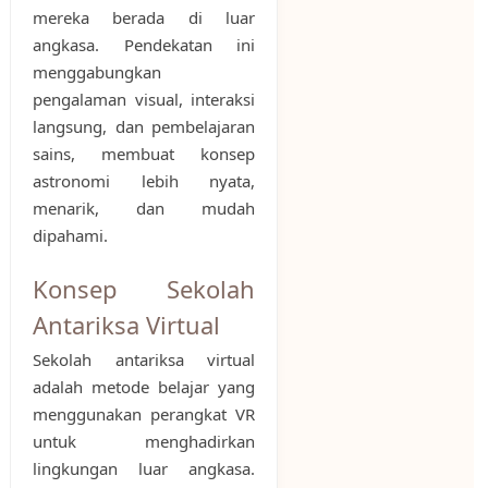
mereka berada di luar
angkasa. Pendekatan ini
menggabungkan
pengalaman visual, interaksi
langsung, dan pembelajaran
sains, membuat konsep
astronomi lebih nyata,
menarik, dan mudah
dipahami.
Konsep Sekolah
Antariksa Virtual
Sekolah antariksa virtual
adalah metode belajar yang
menggunakan perangkat VR
untuk menghadirkan
lingkungan luar angkasa.