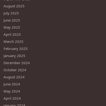
August 2025
July 2025
June 2025
May 2025
April 2025
March 2025
February 2025
January 2025
December 2024
October 2024
August 2024
June 2024
May 2024
April 2024
January 2024