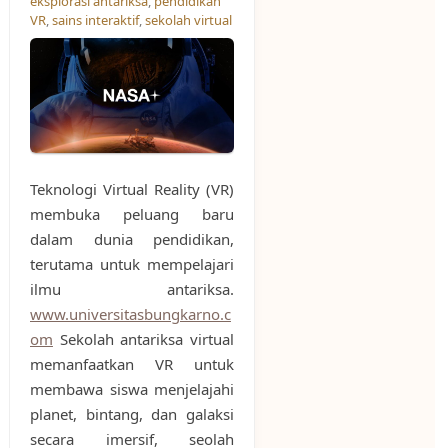
eksplorasi antariksa
,
pendidikan
VR
,
sains interaktif
,
sekolah virtual
Teknologi Virtual Reality (VR)
membuka peluang baru
dalam dunia pendidikan,
terutama untuk mempelajari
ilmu antariksa.
www.universitasbungkarno.c
om
Sekolah antariksa virtual
memanfaatkan VR untuk
membawa siswa menjelajahi
planet, bintang, dan galaksi
secara imersif, seolah