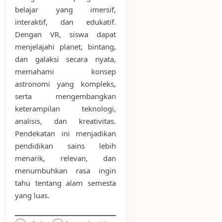
belajar yang imersif,
interaktif, dan edukatif.
Dengan VR, siswa dapat
menjelajahi planet, bintang,
dan galaksi secara nyata,
memahami konsep
astronomi yang kompleks,
serta mengembangkan
keterampilan teknologi,
analisis, dan kreativitas.
Pendekatan ini menjadikan
pendidikan sains lebih
menarik, relevan, dan
menumbuhkan rasa ingin
tahu tentang alam semesta
yang luas.