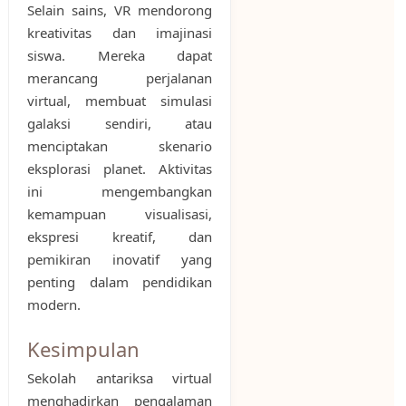
Selain sains, VR mendorong
kreativitas dan imajinasi
siswa. Mereka dapat
merancang perjalanan
virtual, membuat simulasi
galaksi sendiri, atau
menciptakan skenario
eksplorasi planet. Aktivitas
ini mengembangkan
kemampuan visualisasi,
ekspresi kreatif, dan
pemikiran inovatif yang
penting dalam pendidikan
modern.
Kesimpulan
Sekolah antariksa virtual
menghadirkan pengalaman