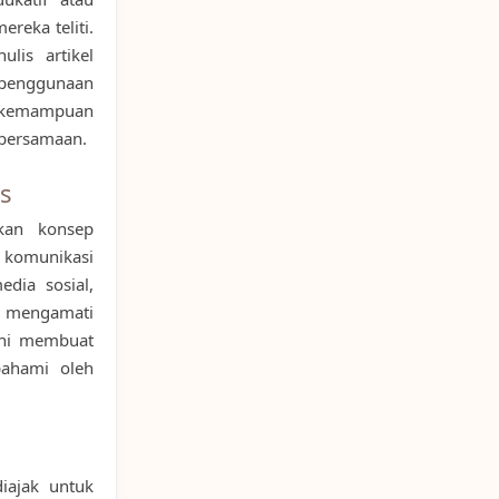
reka teliti.
ulis artikel
 penggunaan
, kemampuan
a bersamaan.
s
kan konsep
 komunikasi
dia sosial,
t mengamati
ini membuat
pahami oleh
iajak untuk