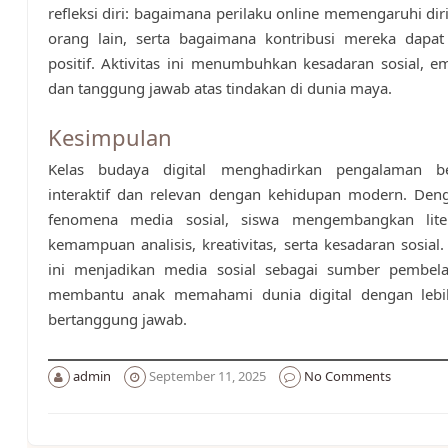
refleksi diri: bagaimana perilaku online memengaruhi diri
orang lain, serta bagaimana kontribusi mereka dapa
positif. Aktivitas ini menumbuhkan kesadaran sosial, emp
dan tanggung jawab atas tindakan di dunia maya.
Kesimpulan
Kelas budaya digital menghadirkan pengalaman be
interaktif dan relevan dengan kehidupan modern. Deng
fenomena media sosial, siswa mengembangkan litera
kemampuan analisis, kreativitas, serta kesadaran sosial
ini menjadikan media sosial sebagai sumber pembelaja
membantu anak memahami dunia digital dengan lebi
bertanggung jawab.
admin
September 11, 2025
No Comments