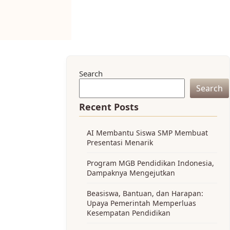
Search
Search
Recent Posts
AI Membantu Siswa SMP Membuat
Presentasi Menarik
Program MGB Pendidikan Indonesia,
Dampaknya Mengejutkan
Beasiswa, Bantuan, dan Harapan:
Upaya Pemerintah Memperluas
Kesempatan Pendidikan