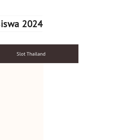
siswa 2024
Slot Thailand