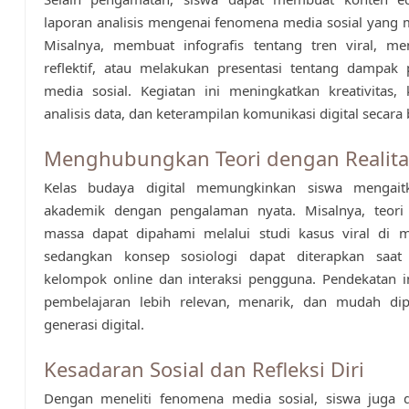
laporan analisis mengenai fenomena media sosial yang me
Misalnya, membuat infografis tentang tren viral, men
reflektif, atau melakukan presentasi tentang dampak
media sosial. Kegiatan ini meningkatkan kreativitas
analisis data, dan keterampilan komunikasi digital secar
Menghubungkan Teori dengan Realita
Kelas budaya digital memungkinkan siswa mengait
akademik dengan pengalaman nyata. Misalnya, teori
massa dapat dipahami melalui studi kasus viral di me
sedangkan konsep sosiologi dapat diterapkan saa
kelompok online dan interaksi pengguna. Pendekatan 
pembelajaran lebih relevan, menarik, dan mudah di
generasi digital.
Kesadaran Sosial dan Refleksi Diri
Dengan meneliti fenomena media sosial, siswa juga d