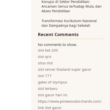
Korupsi di Sektor Pendidikan:
Ancaman Serius terhadap Mutu dan
Akses Pendidikan
Transformasi Kurikulum Nasional
dan Dampaknya bagi Sekolah
Recent Comments
No comments to show.
slot bet 200
slot qris
situs slot
slot server thailand super gacor
slot 777
gates of olympus
slot terbaru
slot gacor hari ini
https://www.pinewoodorchards.com/
link slot gacor