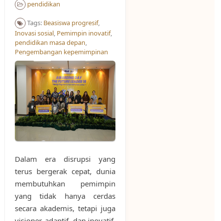
pendidikan
Tags:
Beasiswa progresif
,
Inovasi sosial
,
Pemimpin inovatif
,
pendidikan masa depan
,
Pengembangan kepemimpinan
Dalam era disrupsi yang
terus bergerak cepat, dunia
membutuhkan pemimpin
yang tidak hanya cerdas
secara akademis, tetapi juga
visioner, adaptif, dan inovatif.