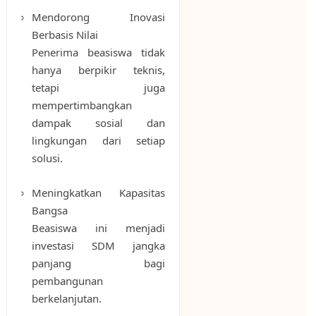
Mendorong Inovasi
Berbasis Nilai
Penerima beasiswa tidak
hanya berpikir teknis,
tetapi juga
mempertimbangkan
dampak sosial dan
lingkungan dari setiap
solusi.
Meningkatkan Kapasitas
Bangsa
Beasiswa ini menjadi
investasi SDM jangka
panjang bagi
pembangunan
berkelanjutan.