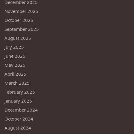
December 2025
November 2025
October 2025
September 2025
August 2025
July 2025
June 2025
May 2025
April 2025
March 2025
February 2025
January 2025
December 2024
October 2024
August 2024