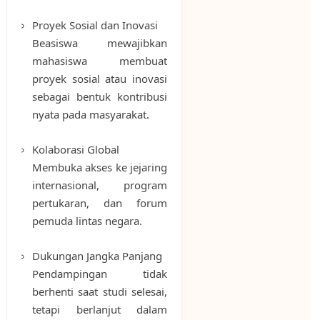
Proyek Sosial dan Inovasi
Beasiswa mewajibkan
mahasiswa membuat
proyek sosial atau inovasi
sebagai bentuk kontribusi
nyata pada masyarakat.
Kolaborasi Global
Membuka akses ke jejaring
internasional, program
pertukaran, dan forum
pemuda lintas negara.
Dukungan Jangka Panjang
Pendampingan tidak
berhenti saat studi selesai,
tetapi berlanjut dalam