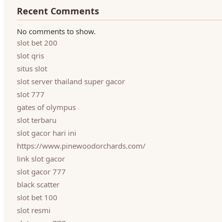
Recent Comments
No comments to show.
slot bet 200
slot qris
situs slot
slot server thailand super gacor
slot 777
gates of olympus
slot terbaru
slot gacor hari ini
https://www.pinewoodorchards.com/
link slot gacor
slot gacor 777
black scatter
slot bet 100
slot resmi