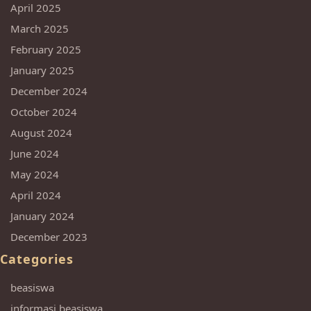
April 2025
March 2025
February 2025
January 2025
December 2024
October 2024
August 2024
June 2024
May 2024
April 2024
January 2024
December 2023
Categories
beasiswa
informasi beasiswa