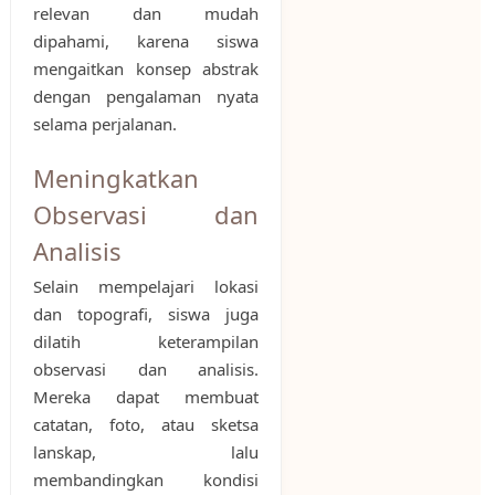
relevan dan mudah
dipahami, karena siswa
mengaitkan konsep abstrak
dengan pengalaman nyata
selama perjalanan.
Meningkatkan
Observasi dan
Analisis
Selain mempelajari lokasi
dan topografi, siswa juga
dilatih keterampilan
observasi dan analisis.
Mereka dapat membuat
catatan, foto, atau sketsa
lanskap, lalu
membandingkan kondisi