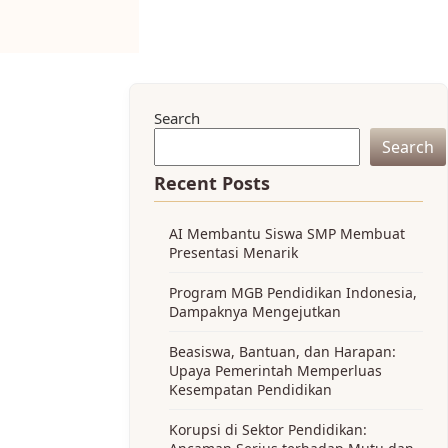
Search
Search
Recent Posts
AI Membantu Siswa SMP Membuat
Presentasi Menarik
Program MGB Pendidikan Indonesia,
Dampaknya Mengejutkan
Beasiswa, Bantuan, dan Harapan:
Upaya Pemerintah Memperluas
Kesempatan Pendidikan
Korupsi di Sektor Pendidikan: