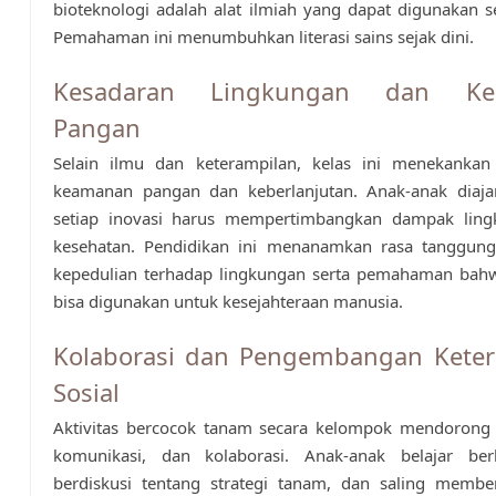
bioteknologi adalah alat ilmiah yang dapat digunakan 
Pemahaman ini menumbuhkan literasi sains sejak dini.
Kesadaran Lingkungan dan Ke
Pangan
Selain ilmu dan keterampilan, kelas ini menekankan
keamanan pangan dan keberlanjutan. Anak-anak diaj
setiap inovasi harus mempertimbangkan dampak lin
kesehatan. Pendidikan ini menanamkan rasa tanggun
kepedulian terhadap lingkungan serta pemahaman bahw
bisa digunakan untuk kesejahteraan manusia.
Kolaborasi dan Pengembangan Keter
Sosial
Aktivitas bercocok tanam secara kelompok mendorong 
komunikasi, dan kolaborasi. Anak-anak belajar ber
berdiskusi tentang strategi tanam, dan saling membe