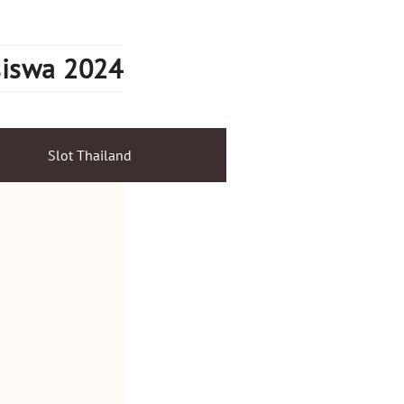
siswa 2024
Slot Thailand