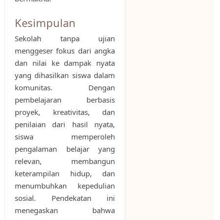
Kesimpulan
Sekolah tanpa ujian
menggeser fokus dari angka
dan nilai ke dampak nyata
yang dihasilkan siswa dalam
komunitas. Dengan
pembelajaran berbasis
proyek, kreativitas, dan
penilaian dari hasil nyata,
siswa memperoleh
pengalaman belajar yang
relevan, membangun
keterampilan hidup, dan
menumbuhkan kepedulian
sosial. Pendekatan ini
menegaskan bahwa