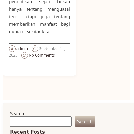
pendidikan sejati bukan
hanya tentang menguasai
teori, tetapi juga tentang
memberikan manfaat bagi
dunia di sekitar kita.
admin
September 11,
2025
No Comments
Search
Search
Recent Posts