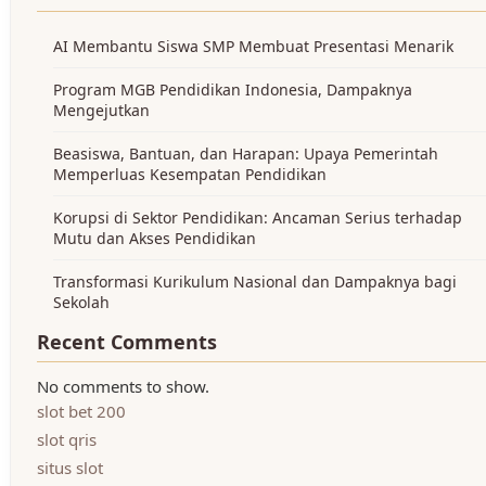
AI Membantu Siswa SMP Membuat Presentasi Menarik
Program MGB Pendidikan Indonesia, Dampaknya
Mengejutkan
Beasiswa, Bantuan, dan Harapan: Upaya Pemerintah
Memperluas Kesempatan Pendidikan
Korupsi di Sektor Pendidikan: Ancaman Serius terhadap
Mutu dan Akses Pendidikan
Transformasi Kurikulum Nasional dan Dampaknya bagi
Sekolah
Recent Comments
No comments to show.
slot bet 200
slot qris
situs slot