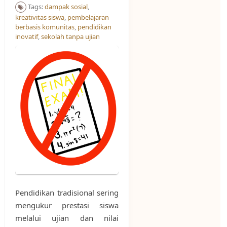
Tags:
dampak sosial
,
kreativitas siswa
,
pembelajaran
berbasis komunitas
,
pendidikan
inovatif
,
sekolah tanpa ujian
Pendidikan tradisional sering
mengukur prestasi siswa
melalui ujian dan nilai