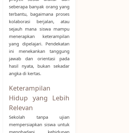
seberapa banyak orang yang
terbantu, bagaimana proses
kolaborasi berjalan, atau
sejauh mana siswa mampu
menerapkan keterampilan
yang dipelajari. Pendekatan
ini menekankan tanggung
jawab dan orientasi pada
hasil nyata, bukan sekadar
angka di kertas.
Keterampilan
Hidup yang Lebih
Relevan
Sekolah tanpa ujian
mempersiapkan siswa untuk
menghadapi kehidupan