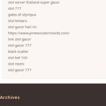
slot server thailand super gacor
slot 777
gates of olympus
slot terbaru
slot gacor hari ini
https://www.pinewoodorchards.com/
link slot gacor
slot gacor 777
black scatter
slot bet 100
slot resmi
slot gacor 777
Archives