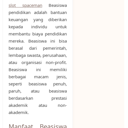
slot spaceman
Beasiswa
pendidikan adalah bantuan
keuangan yang diberikan
kepada individu untuk
membantu biaya pendidikan
mereka. Beasiswa ini bisa
berasal dari pemerintah,
lembaga swasta, perusahaan,
atau organisasi non-profit.
Beasiswa ini memiliki
berbagai macam jenis,
seperti beasiswa penuh,
paruh, atau beasiswa
berdasarkan prestasi
akademik atau non-
akademik.
Manfaat Beasiswa