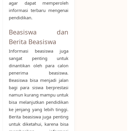
agar dapat memperoleh
informasi terbaru mengenai
pendidikan.
Beasiswa dan
Berita Beasiswa
Informasi beasiswa juga
sangat penting untuk
dinantikan oleh para calon
penerima beasiswa.
Beasiswa bisa menjadi jalan
bagi para siswa berprestasi
namun kurang mampu untuk
bisa melanjutkan pendidikan
ke jenjang yang lebih tinggi.
Berita beasiswa juga penting
untuk diketahui, karena bisa