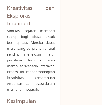
Kreativitas dan
Eksplorasi
Imajinatif
Simulasi sejarah memberi
ruang bagi siswa untuk
berimajinasi. Mereka dapat
merancang perjalanan virtual
sendiri, menelusuri jalur
peristiwa tertentu, atau
membuat skenario interaktif.
Proses ini mengembangkan
kreativitas, kemampuan
visualisasi, dan inovasi dalam
memahami sejarah.
Kesimpulan