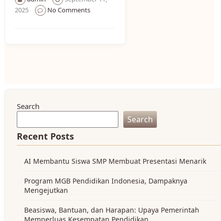
2025
No Comments
Search
Search
Recent Posts
AI Membantu Siswa SMP Membuat Presentasi Menarik
Program MGB Pendidikan Indonesia, Dampaknya
Mengejutkan
Beasiswa, Bantuan, dan Harapan: Upaya Pemerintah
Memperluas Kesempatan Pendidikan