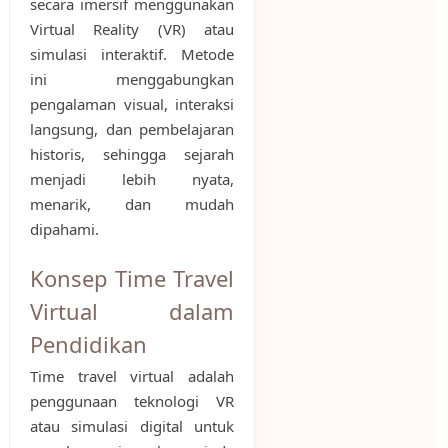
secara imersif menggunakan
Virtual Reality (VR) atau
simulasi interaktif. Metode
ini menggabungkan
pengalaman visual, interaksi
langsung, dan pembelajaran
historis, sehingga sejarah
menjadi lebih nyata,
menarik, dan mudah
dipahami.
Konsep Time Travel
Virtual dalam
Pendidikan
Time travel virtual adalah
penggunaan teknologi VR
atau simulasi digital untuk