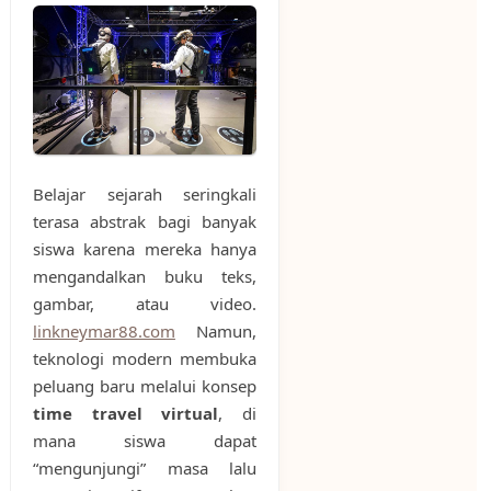
Belajar sejarah seringkali
terasa abstrak bagi banyak
siswa karena mereka hanya
mengandalkan buku teks,
gambar, atau video.
linkneymar88.com
Namun,
teknologi modern membuka
peluang baru melalui konsep
time travel virtual
, di
mana siswa dapat
“mengunjungi” masa lalu