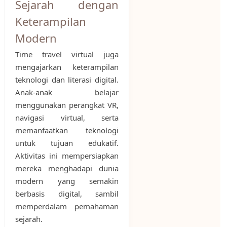
Sejarah dengan
Keterampilan
Modern
Time travel virtual juga
mengajarkan keterampilan
teknologi dan literasi digital.
Anak-anak belajar
menggunakan perangkat VR,
navigasi virtual, serta
memanfaatkan teknologi
untuk tujuan edukatif.
Aktivitas ini mempersiapkan
mereka menghadapi dunia
modern yang semakin
berbasis digital, sambil
memperdalam pemahaman
sejarah.