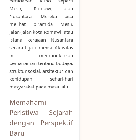
peradaban kuno seperti
Mesir, Romawi, atau
Nusantara. Mereka bisa
melihat piramida Mesir,
jalan-jalan kota Romawi, atau
istana kerajaan Nusantara
secara tiga dimensi. Aktivitas
ini memungkinkan
pemahaman tentang budaya,
struktur sosial, arsitektur, dan
kehidupan sehari-hari
masyarakat pada masa lalu.
Memahami
Peristiwa Sejarah
dengan Perspektif
Baru