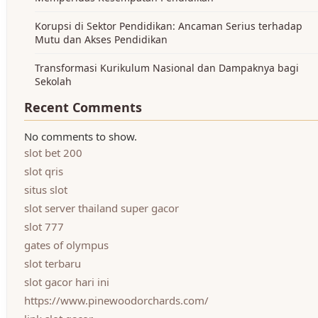
Korupsi di Sektor Pendidikan: Ancaman Serius terhadap
Mutu dan Akses Pendidikan
Transformasi Kurikulum Nasional dan Dampaknya bagi
Sekolah
Recent Comments
No comments to show.
slot bet 200
slot qris
situs slot
slot server thailand super gacor
slot 777
gates of olympus
slot terbaru
slot gacor hari ini
https://www.pinewoodorchards.com/