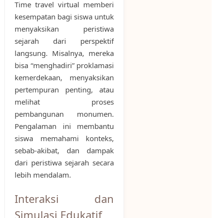
Time travel virtual memberi
kesempatan bagi siswa untuk
menyaksikan peristiwa
sejarah dari perspektif
langsung. Misalnya, mereka
bisa “menghadiri” proklamasi
kemerdekaan, menyaksikan
pertempuran penting, atau
melihat proses
pembangunan monumen.
Pengalaman ini membantu
siswa memahami konteks,
sebab-akibat, dan dampak
dari peristiwa sejarah secara
lebih mendalam.
Interaksi dan
Simulasi Edukatif