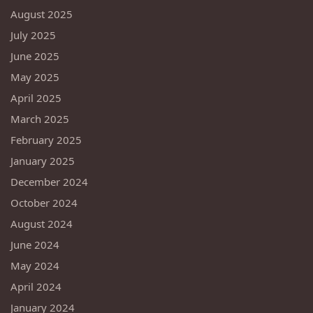
August 2025
July 2025
June 2025
May 2025
April 2025
March 2025
February 2025
January 2025
December 2024
October 2024
August 2024
June 2024
May 2024
April 2024
January 2024