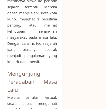
membawa siswa ke periode
sejarah tertentu. Mereka
dapat menjelajahi kota-kota
kuno, menghadiri peristiwa
penting, atau melihat
kehidupan sehari-hari
masyarakat pada masa lalu.
Dengan cara ini, teori sejarah
yang biasanya abstrak
menjadi pengalaman yang
konkrit dan imersif.
Mengunjungi
Peradaban Masa
Lalu
Melalui simulasi virtual,
siswa dapat mengamati