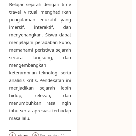
Belajar sejarah dengan time
travel virtual menghadirkan
pengalaman edukatif yang
imersif, interaktif, dan
menyenangkan. Siswa dapat
menjelajahi peradaban kuno,
memahami peristiwa sejarah
secara langsung, dan
mengembangkan
keterampilan teknologi serta
analisis kritis. Pendekatan ini
menjadikan sejarah lebih
hidup, relevan, dan
menumbuhkan rasa ingin
tahu serta apresiasi terhadap
masa lalu.
admin
September 11,