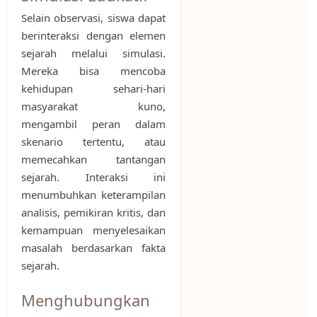
Selain observasi, siswa dapat
berinteraksi dengan elemen
sejarah melalui simulasi.
Mereka bisa mencoba
kehidupan sehari-hari
masyarakat kuno,
mengambil peran dalam
skenario tertentu, atau
memecahkan tantangan
sejarah. Interaksi ini
menumbuhkan keterampilan
analisis, pemikiran kritis, dan
kemampuan menyelesaikan
masalah berdasarkan fakta
sejarah.
Menghubungkan