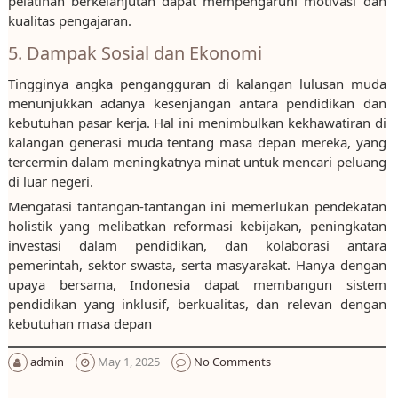
pelatihan berkelanjutan dapat mempengaruhi motivasi dan
kualitas pengajaran.
5. Dampak Sosial dan Ekonomi
Tingginya angka pengangguran di kalangan lulusan muda
menunjukkan adanya kesenjangan antara pendidikan dan
kebutuhan pasar kerja.
Hal ini menimbulkan kekhawatiran di
kalangan generasi muda tentang masa depan mereka, yang
tercermin dalam meningkatnya minat untuk mencari peluang
di luar negeri.
Mengatasi tantangan-tantangan ini memerlukan pendekatan
holistik yang melibatkan reformasi kebijakan, peningkatan
investasi dalam pendidikan, dan kolaborasi antara
pemerintah, sektor swasta, serta masyarakat.
Hanya dengan
upaya bersama, Indonesia dapat membangun sistem
pendidikan yang inklusif, berkualitas, dan relevan dengan
kebutuhan masa depan
admin
May 1, 2025
No Comments