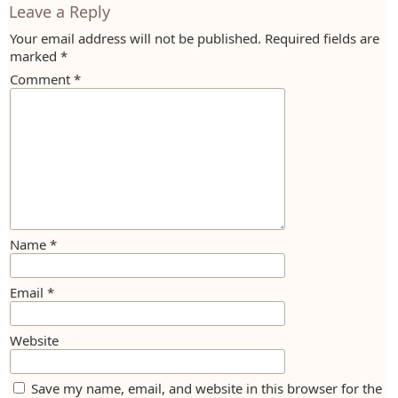
Leave a Reply
Your email address will not be published.
Required fields are
marked
*
Comment
*
Name
*
Email
*
Website
Save my name, email, and website in this browser for the