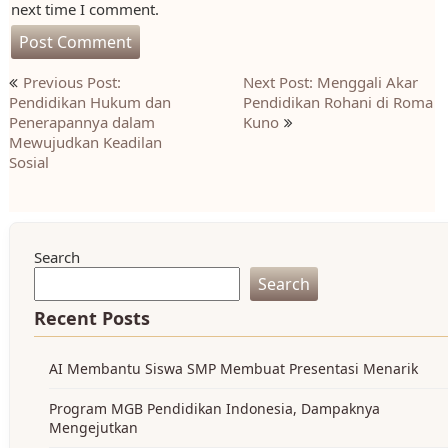
next time I comment.
Post
Previous Post:
Next Post: Menggali Akar
navigation
Pendidikan Hukum dan
Pendidikan Rohani di Roma
Penerapannya dalam
Kuno
Mewujudkan Keadilan
Sosial
Search
Search
Recent Posts
AI Membantu Siswa SMP Membuat Presentasi Menarik
Program MGB Pendidikan Indonesia, Dampaknya
Mengejutkan