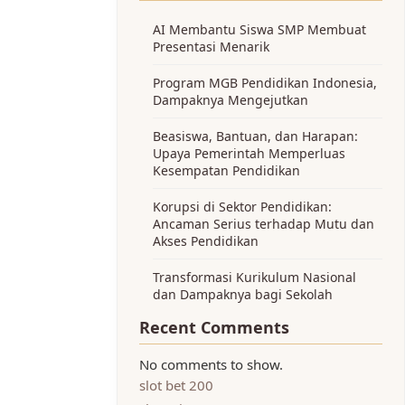
AI Membantu Siswa SMP Membuat
Presentasi Menarik
Program MGB Pendidikan Indonesia,
Dampaknya Mengejutkan
Beasiswa, Bantuan, dan Harapan:
Upaya Pemerintah Memperluas
Kesempatan Pendidikan
Korupsi di Sektor Pendidikan:
Ancaman Serius terhadap Mutu dan
Akses Pendidikan
Transformasi Kurikulum Nasional
dan Dampaknya bagi Sekolah
Recent Comments
No comments to show.
slot bet 200