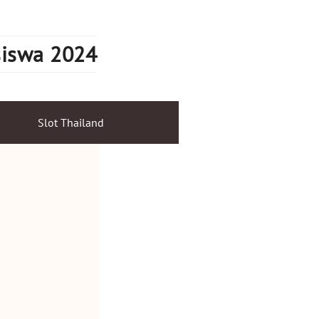
siswa 2024
Slot Thailand