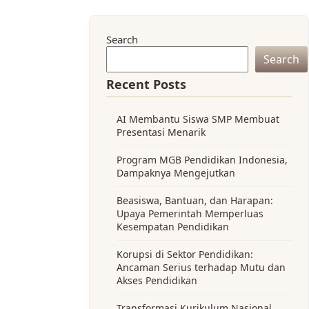
Search
Search
Recent Posts
AI Membantu Siswa SMP Membuat
Presentasi Menarik
Program MGB Pendidikan Indonesia,
Dampaknya Mengejutkan
Beasiswa, Bantuan, dan Harapan:
Upaya Pemerintah Memperluas
Kesempatan Pendidikan
Korupsi di Sektor Pendidikan:
Ancaman Serius terhadap Mutu dan
Akses Pendidikan
Transformasi Kurikulum Nasional