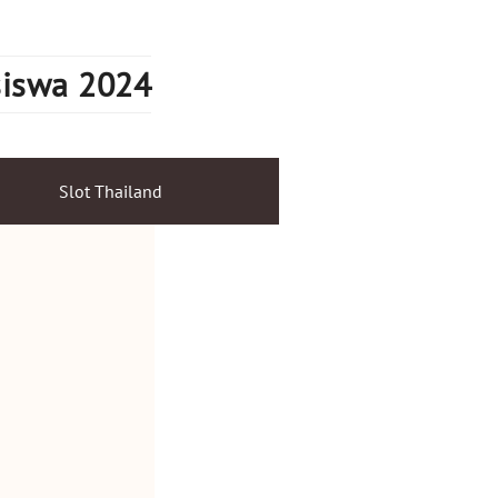
siswa 2024
Slot Thailand