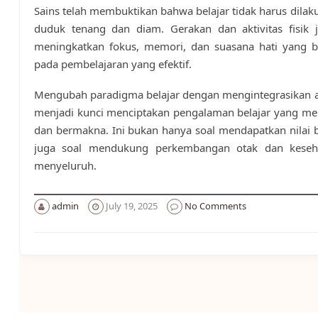
Sains telah membuktikan bahwa belajar tidak harus dila
duduk tenang dan diam. Gerakan dan aktivitas fisik j
meningkatkan fokus, memori, dan suasana hati yang be
pada pembelajaran yang efektif.
Mengubah paradigma belajar dengan mengintegrasikan akt
menjadi kunci menciptakan pengalaman belajar yang m
dan bermakna. Ini bukan hanya soal mendapatkan nilai b
juga soal mendukung perkembangan otak dan keseh
menyeluruh.
admin
July 19, 2025
No Comments