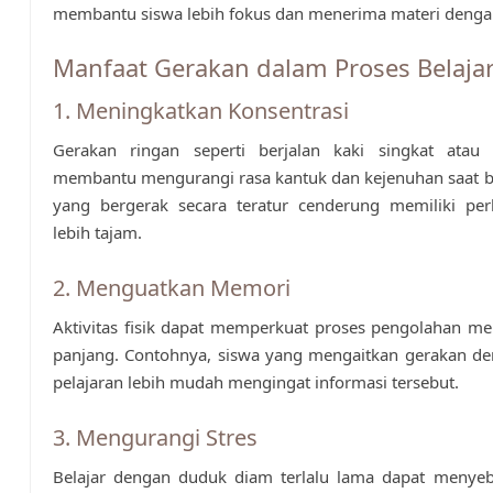
membantu siswa lebih fokus dan menerima materi dengan
Manfaat Gerakan dalam Proses Belaja
1. Meningkatkan Konsentrasi
Gerakan ringan seperti berjalan kaki singkat atau
membantu mengurangi rasa kantuk dan kejenuhan saat be
yang bergerak secara teratur cenderung memiliki per
lebih tajam.
2. Menguatkan Memori
Aktivitas fisik dapat memperkuat proses pengolahan m
panjang. Contohnya, siswa yang mengaitkan gerakan de
pelajaran lebih mudah mengingat informasi tersebut.
3. Mengurangi Stres
Belajar dengan duduk diam terlalu lama dapat menyeb