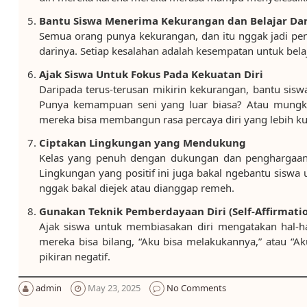
Bantu Siswa Menerima Kekurangan dan Belajar Dar
Semua orang punya kekurangan, dan itu nggak jadi pe
darinya. Setiap kesalahan adalah kesempatan untuk bel
Ajak Siswa Untuk Fokus Pada Kekuatan Diri
Daripada terus-terusan mikirin kekurangan, bantu si
Punya kemampuan seni yang luar biasa? Atau mungki
mereka bisa membangun rasa percaya diri yang lebih ku
Ciptakan Lingkungan yang Mendukung
Kelas yang penuh dengan dukungan dan penghargaan 
Lingkungan yang positif ini juga bakal ngebantu sisw
nggak bakal diejek atau dianggap remeh.
Gunakan Teknik Pemberdayaan Diri (Self-Affirmati
Ajak siswa untuk membiasakan diri mengatakan hal-hal 
mereka bisa bilang, “Aku bisa melakukannya,” atau “Ak
pikiran negatif.
admin
May 23, 2025
No Comments