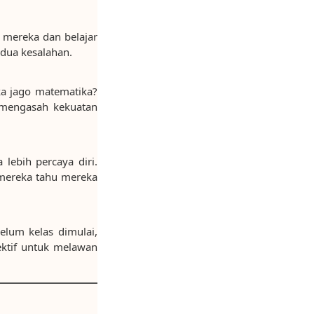
 mereka dan belajar
 dua kesalahan.
ka jago matematika?
 mengasah kekuatan
ebih percaya diri.
 mereka tahu mereka
belum kelas dimulai,
fektif untuk melawan