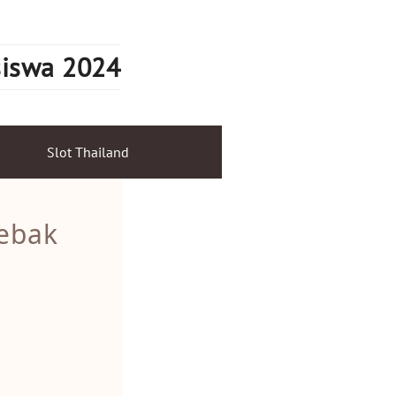
siswa 2024
Slot Thailand
jebak