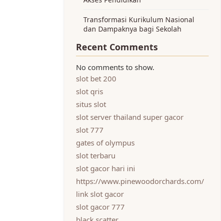
Transformasi Kurikulum Nasional
dan Dampaknya bagi Sekolah
Recent Comments
No comments to show.
slot bet 200
slot qris
situs slot
slot server thailand super gacor
slot 777
gates of olympus
slot terbaru
slot gacor hari ini
https://www.pinewoodorchards.com/
link slot gacor
slot gacor 777
black scatter