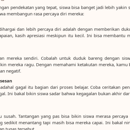
gan pendekatan yang tepat, siswa bisa banget jadi lebih yakin s
iswa membangun rasa percaya diri mereka:
dihargai dan lebih percaya diri adalah dengan memberikan duku
aian, kasih apresiasi meskipun itu kecil. Ini bisa membantu 
iran mereka sendiri. Cobalah untuk duduk bareng dengan sis
kin mereka ragu. Dengan memahami ketakutan mereka, kamu bi
an negatif.
ksesan
adahal gagal itu bagian dari proses belajar. Coba ceritakan p
al. Ini bakal bikin siswa sadar bahwa kegagalan bukan akhir dar
u susah. Tantangan yang pas bisa bikin siswa merasa percaya d
 sedikit menantang tapi masih bisa mereka capai. Ini bakal ni
n tugas tersebut.