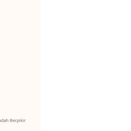
udah Berpikir