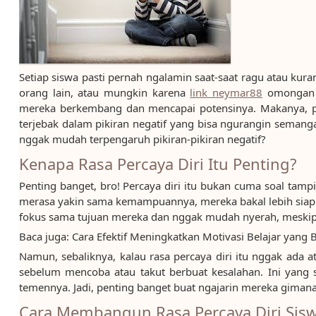
Setiap siswa pasti pernah ngalamin saat-saat ragu atau kura
orang lain, atau mungkin karena
link neymar88
omongan o
mereka berkembang dan mencapai potensinya. Makanya, p
terjebak dalam pikiran negatif yang bisa ngurangin semanga
nggak mudah terpengaruh pikiran-pikiran negatif?
Kenapa Rasa Percaya Diri Itu Penting?
Penting banget, bro! Percaya diri itu bukan cuma soal tampi
merasa yakin sama kemampuannya, mereka bakal lebih siap 
fokus sama tujuan mereka dan nggak mudah nyerah, meski
Baca juga: Cara Efektif Meningkatkan Motivasi Belajar yang 
Namun, sebaliknya, kalau rasa percaya diri itu nggak ada 
sebelum mencoba atau takut berbuat kesalahan. Ini yang 
temennya. Jadi, penting banget buat ngajarin mereka gimana
Cara Membangun Rasa Percaya Diri Sis