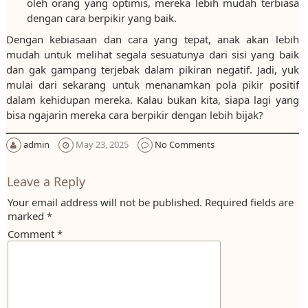
oleh orang yang optimis, mereka lebih mudah terbiasa
dengan cara berpikir yang baik.
Dengan kebiasaan dan cara yang tepat, anak akan lebih
mudah untuk melihat segala sesuatunya dari sisi yang baik
dan gak gampang terjebak dalam pikiran negatif. Jadi, yuk
mulai dari sekarang untuk menanamkan pola pikir positif
dalam kehidupan mereka. Kalau bukan kita, siapa lagi yang
bisa ngajarin mereka cara berpikir dengan lebih bijak?
admin
May 23, 2025
No Comments
Leave a Reply
Your email address will not be published.
Required fields are
marked
*
Comment
*