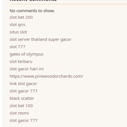
No comments to show.
slot bet 200
slot qris
situs slot
slot server thailand super gacor
slot 777
gates of olympus
slot terbaru
slot gacor hari ini
https://www.pinewoodorchards.com/
link slot gacor
slot gacor 777
black scatter
slot bet 100
slot resmi
slot gacor 777