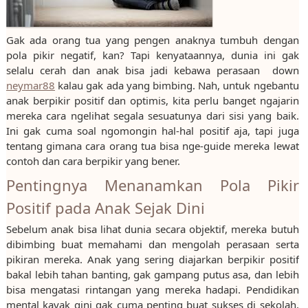
Gak ada orang tua yang pengen anaknya tumbuh dengan
pola pikir negatif, kan? Tapi kenyataannya, dunia ini gak
selalu cerah dan anak bisa jadi kebawa perasaan down
neymar88
kalau gak ada yang bimbing. Nah, untuk ngebantu
anak berpikir positif dan optimis, kita perlu banget ngajarin
mereka cara ngelihat segala sesuatunya dari sisi yang baik.
Ini gak cuma soal ngomongin hal-hal positif aja, tapi juga
tentang gimana cara orang tua bisa nge-guide mereka lewat
contoh dan cara berpikir yang bener.
Pentingnya Menanamkan Pola Pikir
Positif pada Anak Sejak Dini
Sebelum anak bisa lihat dunia secara objektif, mereka butuh
dibimbing buat memahami dan mengolah perasaan serta
pikiran mereka. Anak yang sering diajarkan berpikir positif
bakal lebih tahan banting, gak gampang putus asa, dan lebih
bisa mengatasi rintangan yang mereka hadapi. Pendidikan
mental kayak gini gak cuma penting buat sukses di sekolah,