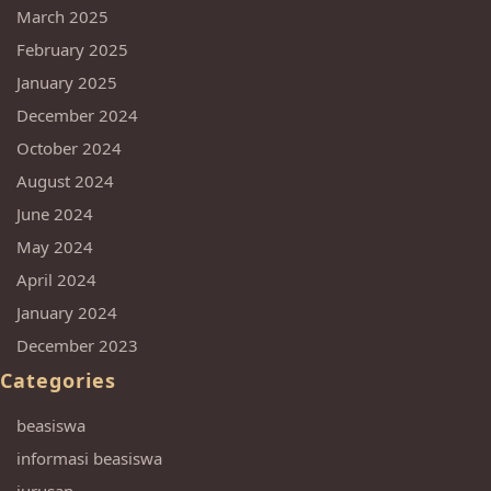
March 2025
February 2025
January 2025
December 2024
October 2024
August 2024
June 2024
May 2024
April 2024
January 2024
December 2023
Categories
beasiswa
informasi beasiswa