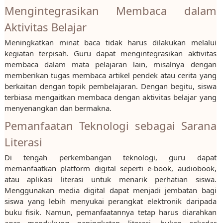
Mengintegrasikan Membaca dalam
Aktivitas Belajar
Meningkatkan minat baca tidak harus dilakukan melalui
kegiatan terpisah. Guru dapat mengintegrasikan aktivitas
membaca dalam mata pelajaran lain, misalnya dengan
memberikan tugas membaca artikel pendek atau cerita yang
berkaitan dengan topik pembelajaran. Dengan begitu, siswa
terbiasa mengaitkan membaca dengan aktivitas belajar yang
menyenangkan dan bermakna.
Pemanfaatan Teknologi sebagai Sarana
Literasi
Di tengah perkembangan teknologi, guru dapat
memanfaatkan platform digital seperti e-book, audiobook,
atau aplikasi literasi untuk menarik perhatian siswa.
Menggunakan media digital dapat menjadi jembatan bagi
siswa yang lebih menyukai perangkat elektronik daripada
buku fisik. Namun, pemanfaatannya tetap harus diarahkan
agar mendukung peningkatan literasi, bukan sekadar