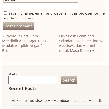
Save my name, email, and website in this browser for the
next time I comment.
Post
Previous Post: Cara
Next Post: Lebih dari
navigation
Mendidik Anak Agar Tidak
Sekadar Ijazah: Pentingnya
Mudah Berpikir Negatif,
Beasiswa dan Alumni
Bro!
untuk Masa Depan
Search
Search
Recent Posts
AI Membantu Siswa SMP Membuat Presentasi Menarik