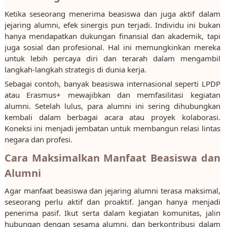
Ketika seseorang menerima beasiswa dan juga aktif dalam
jejaring alumni, efek sinergis pun terjadi. Individu ini bukan
hanya mendapatkan dukungan finansial dan akademik, tapi
juga sosial dan profesional. Hal ini memungkinkan mereka
untuk lebih percaya diri dan terarah dalam mengambil
langkah-langkah strategis di dunia kerja.
Sebagai contoh, banyak beasiswa internasional seperti LPDP
atau Erasmus+ mewajibkan dan memfasilitasi kegiatan
alumni. Setelah lulus, para alumni ini sering dihubungkan
kembali dalam berbagai acara atau proyek kolaborasi.
Koneksi ini menjadi jembatan untuk membangun relasi lintas
negara dan profesi.
Cara Maksimalkan Manfaat Beasiswa dan
Alumni
Agar manfaat beasiswa dan jejaring alumni terasa maksimal,
seseorang perlu aktif dan proaktif. Jangan hanya menjadi
penerima pasif. Ikut serta dalam kegiatan komunitas, jalin
hubungan dengan sesama alumni, dan berkontribusi dalam