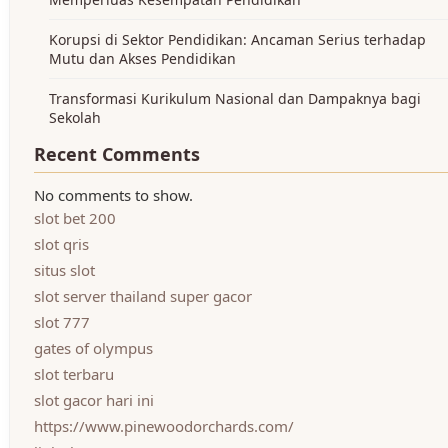
Korupsi di Sektor Pendidikan: Ancaman Serius terhadap
Mutu dan Akses Pendidikan
Transformasi Kurikulum Nasional dan Dampaknya bagi
Sekolah
Recent Comments
No comments to show.
slot bet 200
slot qris
situs slot
slot server thailand super gacor
slot 777
gates of olympus
slot terbaru
slot gacor hari ini
https://www.pinewoodorchards.com/