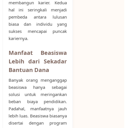
membangun karier. Kedua
hal ini seringkali menjadi
pembeda antara lulusan
biasa dan individu yang
sukses mencapai puncak
kariernya.
Manfaat Beasiswa
Lebih dari Sekadar
Bantuan Dana
Banyak orang menganggap
beasiswa hanya sebagai
solusi untuk meringankan
beban biaya pendidikan.
Padahal, manfaatnya jauh
lebih luas. Beasiswa biasanya
disertai dengan program