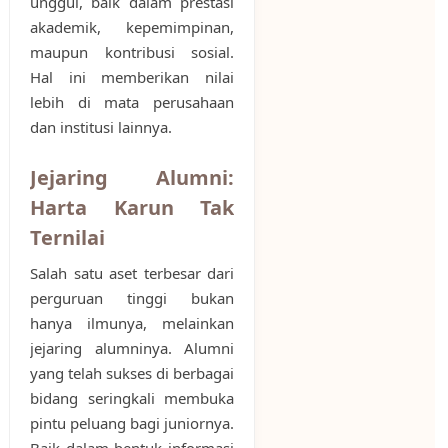
unggul, baik dalam prestasi
akademik, kepemimpinan,
maupun kontribusi sosial.
Hal ini memberikan nilai
lebih di mata perusahaan
dan institusi lainnya.
Jejaring Alumni:
Harta Karun Tak
Ternilai
Salah satu aset terbesar dari
perguruan tinggi bukan
hanya ilmunya, melainkan
jejaring alumninya. Alumni
yang telah sukses di berbagai
bidang seringkali membuka
pintu peluang bagi juniornya.