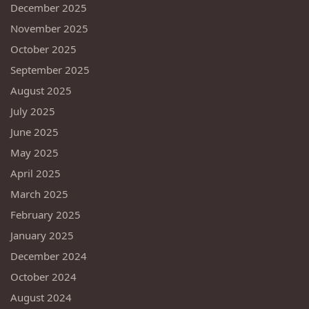
December 2025
November 2025
October 2025
September 2025
August 2025
July 2025
June 2025
May 2025
April 2025
March 2025
February 2025
January 2025
December 2024
October 2024
August 2024