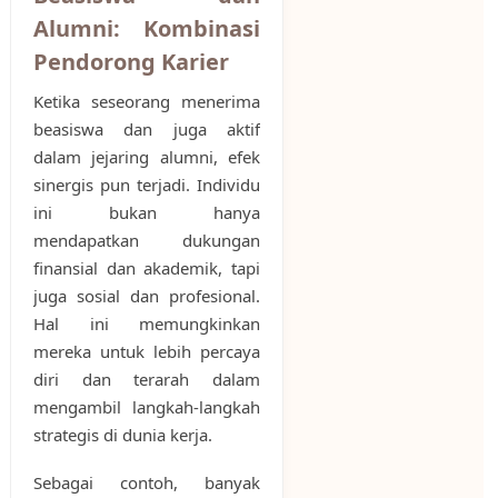
Alumni: Kombinasi
Pendorong Karier
Ketika seseorang menerima
beasiswa dan juga aktif
dalam jejaring alumni, efek
sinergis pun terjadi. Individu
ini bukan hanya
mendapatkan dukungan
finansial dan akademik, tapi
juga sosial dan profesional.
Hal ini memungkinkan
mereka untuk lebih percaya
diri dan terarah dalam
mengambil langkah-langkah
strategis di dunia kerja.
Sebagai contoh, banyak