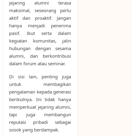
jejaring alumni terasa
maksimal, seseorang perlu
aktif dan proaktif. Jangan
hanya menjadi penerima
pasif. Ikut serta dalam
kegiatan komunitas, jalin
hubungan dengan sesama
alumni, dan berkontribusi
dalam forum atau seminar.
Di sisi lain, penting juga
untuk membagikan
pengalaman kepada generasi
berikutnya. Ini tidak hanya
memperkuat jejaring alumni,
tapi juga membangun
reputasi pribadi sebagai
sosok yang berdampak.