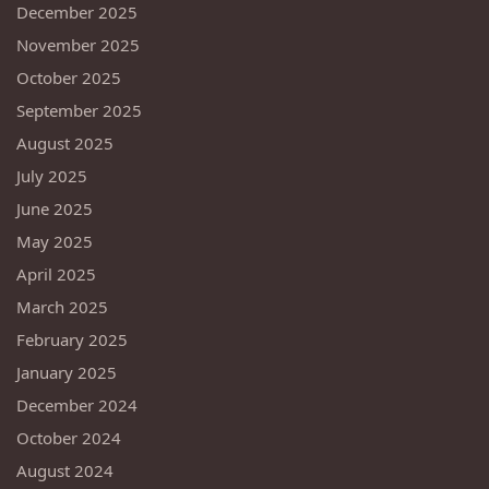
December 2025
November 2025
October 2025
September 2025
August 2025
July 2025
June 2025
May 2025
April 2025
March 2025
February 2025
January 2025
December 2024
October 2024
August 2024