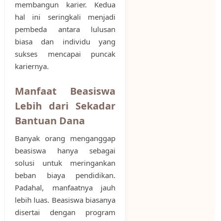
membangun karier. Kedua
hal ini seringkali menjadi
pembeda antara lulusan
biasa dan individu yang
sukses mencapai puncak
kariernya.
Manfaat Beasiswa
Lebih dari Sekadar
Bantuan Dana
Banyak orang menganggap
beasiswa hanya sebagai
solusi untuk meringankan
beban biaya pendidikan.
Padahal, manfaatnya jauh
lebih luas. Beasiswa biasanya
disertai dengan program