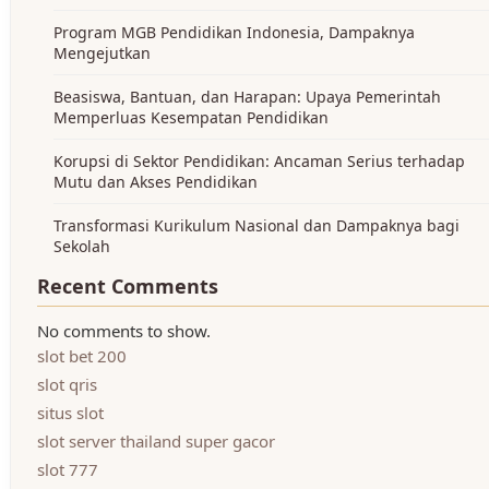
Program MGB Pendidikan Indonesia, Dampaknya
Mengejutkan
Beasiswa, Bantuan, dan Harapan: Upaya Pemerintah
Memperluas Kesempatan Pendidikan
Korupsi di Sektor Pendidikan: Ancaman Serius terhadap
Mutu dan Akses Pendidikan
Transformasi Kurikulum Nasional dan Dampaknya bagi
Sekolah
Recent Comments
No comments to show.
slot bet 200
slot qris
situs slot
slot server thailand super gacor
slot 777