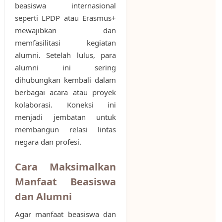
beasiswa internasional
seperti LPDP atau Erasmus+
mewajibkan dan
memfasilitasi kegiatan
alumni. Setelah lulus, para
alumni ini sering
dihubungkan kembali dalam
berbagai acara atau proyek
kolaborasi. Koneksi ini
menjadi jembatan untuk
membangun relasi lintas
negara dan profesi.
Cara Maksimalkan
Manfaat Beasiswa
dan Alumni
Agar manfaat beasiswa dan