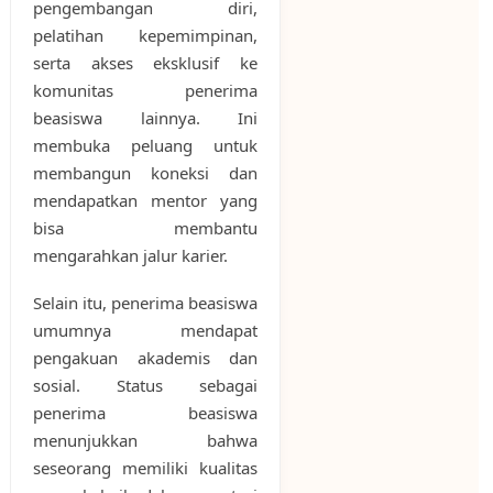
pengembangan diri,
pelatihan kepemimpinan,
serta akses eksklusif ke
komunitas penerima
beasiswa lainnya. Ini
membuka peluang untuk
membangun koneksi dan
mendapatkan mentor yang
bisa membantu
mengarahkan jalur karier.
Selain itu, penerima beasiswa
umumnya mendapat
pengakuan akademis dan
sosial. Status sebagai
penerima beasiswa
menunjukkan bahwa
seseorang memiliki kualitas