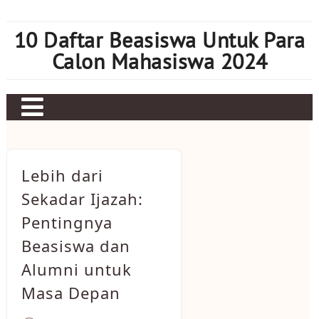
Skip
to
10 Daftar Beasiswa Untuk Para
content
Calon Mahasiswa 2024
Home
Sbobet
Lebih dari
Judi bola
Sekadar Ijazah:
Pentingnya
Mahjong Ways 2
Beasiswa dan
Slot Kamboja
Alumni untuk
Slot Thailand
Masa Depan