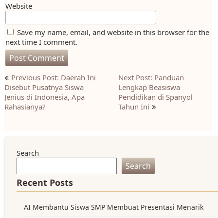
Website
Save my name, email, and website in this browser for the
next time I comment.
Post
Previous Post: Daerah Ini
Next Post: Panduan
navigation
Disebut Pusatnya Siswa
Lengkap Beasiswa
Jenius di Indonesia, Apa
Pendidikan di Spanyol
Rahasianya?
Tahun Ini
Search
Search
Recent Posts
AI Membantu Siswa SMP Membuat Presentasi Menarik