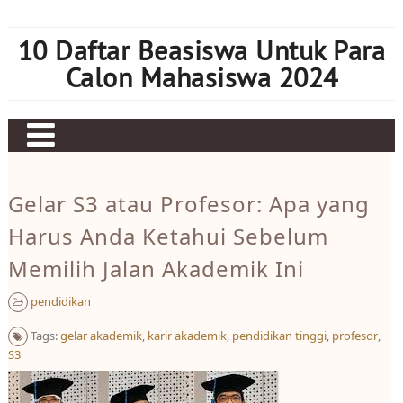
Skip
to
10 Daftar Beasiswa Untuk Para
content
Calon Mahasiswa 2024
Home
Gelar S3 atau Profesor: Apa yang
Sbobet
Harus Anda Ketahui Sebelum
Judi bola
Memilih Jalan Akademik Ini
Mahjong Ways 2
pendidikan
Slot Kamboja
Tags:
gelar akademik
,
karir akademik
,
pendidikan tinggi
,
profesor
,
Slot Thailand
S3